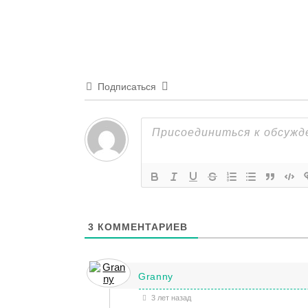
Подписаться
3
КОММЕНТАРИЕВ
Granny
3 лет назад