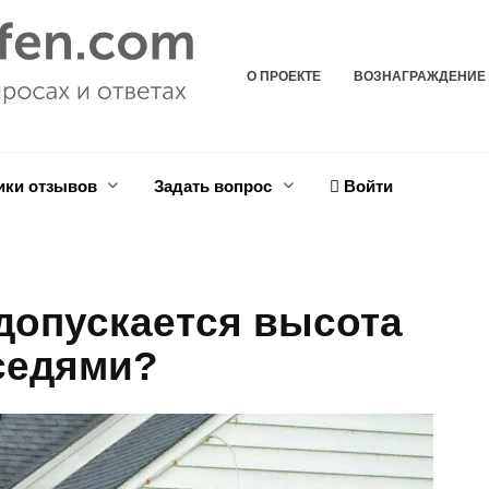
О ПРОЕКТЕ
ВОЗНАГРАЖДЕНИЕ
ики отзывов
Задать вопрос
Войти
 допускается высота
седями?