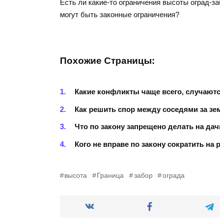
Есть ли какие-то ограничения высоты оград-
могут быть законные ограничения?
Похожие Страницы:
Какие конфликты чаще всего, случают
Как решить спор между соседями за з
Что по закону запрещено делать на дач
Кого не вправе по закону сократить на 
высота
Граница
забор
ограда