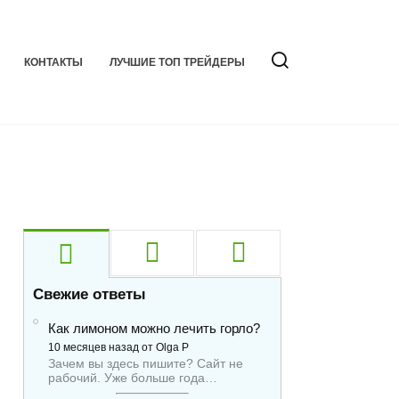
КОНТАКТЫ
ЛУЧШИЕ ТОП ТРЕЙДЕРЫ
Свежие ответы
Как лимоном можно лечить горло?
10 месяцев назад от Olga P
Зачем вы здесь пишите? Сайт не
рабочий. Уже больше года…