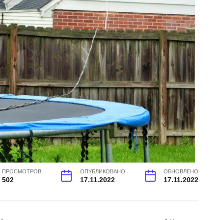
ПРОСМОТРОВ
ОПУБЛИКОВАНО
ОБНОВЛЕНО
502
17.11.2022
17.11.2022