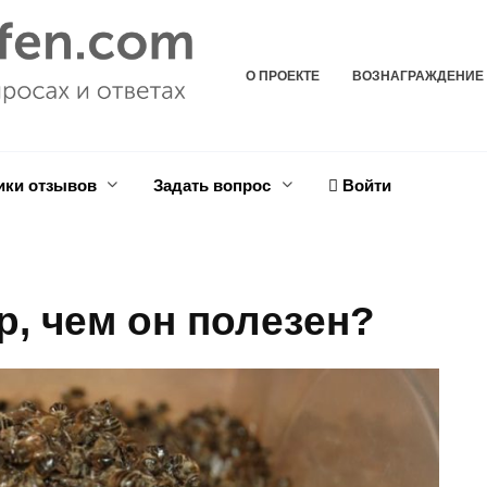
О ПРОЕКТЕ
ВОЗНАГРАЖДЕНИЕ
ики отзывов
Задать вопрос
Войти
, чем он полезен?