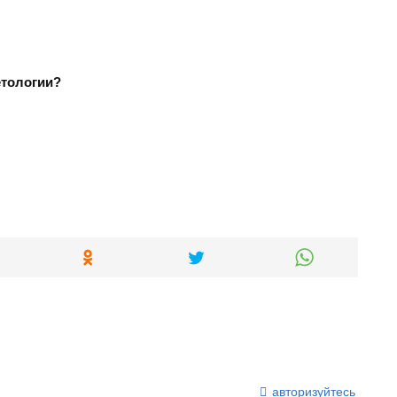
етологии?
авторизуйтесь