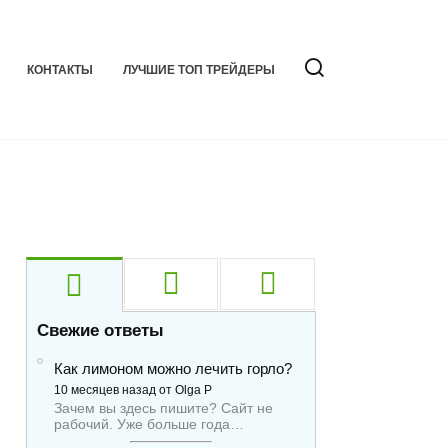
КОНТАКТЫ
ЛУЧШИЕ ТОП ТРЕЙДЕРЫ
Свежие ответы
Как лимоном можно лечить горло?
10 месяцев назад от Olga P
Зачем вы здесь пишите? Сайт не
рабочий. Уже больше года…