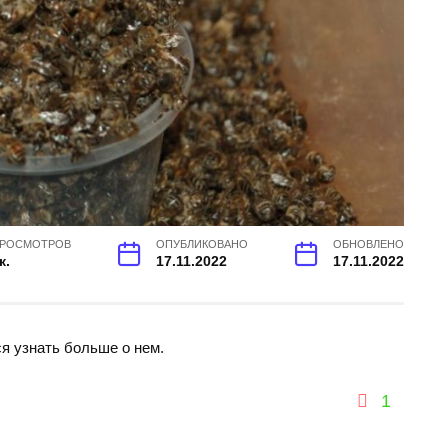
РОСМОТРОВ
ОПУБЛИКОВАНО
ОБНОВЛЕНО
к.
17.11.2022
17.11.2022
ся узнать больше о нем.
1