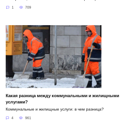
1
709
Какая разница между коммунальными и жилищными
услугами?
Коммунальные и жилищные услуги: в чем разница?
4
961