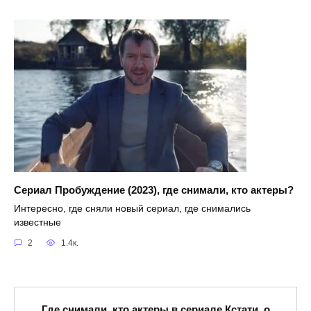
Сериал Пробуждение (2023), где снимали, кто актеры?
Интересно, где сняли новый сериал, где снимались
известные
2
1.4к.
Где снимали, кто актеры в сериале Кстати, о