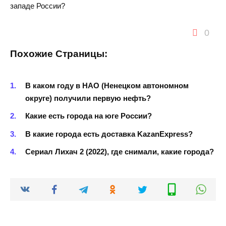
западе России?
0
Похожие Страницы:
В каком году в НАО (Ненецком автономном
округе) получили первую нефть?
Какие есть города на юге России?
В какие города есть доставка KazanExpress?
Сериал Лихач 2 (2022), где снимали, какие города?