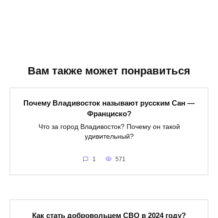
Вам также может понравиться
Почему Владивосток называют русским Сан —
Франциско?
Что за город Владивосток? Почему он такой
удивительный?
1
571
Как стать добровольцем СВО в 2024 году?