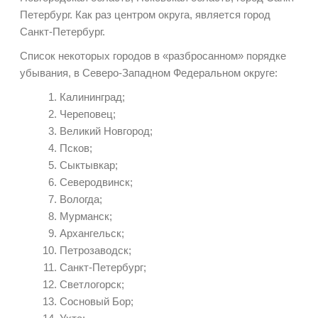
Петербург. Как раз центром округа, является город
Санкт-Петербург.
Список некоторых городов в «разбросанном» порядке
убывания, в Северо-Западном Федеральном округе:
Калининград;
Череповец;
Великий Новгород;
Псков;
Сыктывкар;
Северодвинск;
Вологда;
Мурманск;
Архангельск;
Петрозаводск;
Санкт-Петербург;
Светлогорск;
Сосновый Бор;