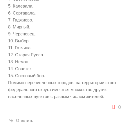
5. Калевала.
6. Сортавала.
7. Гаджиево.
8. Мирный.
9. Череповец.
10. Выборг.
11. Гатчина.
12. Старая Русса.
13. Неман.
14. Советск.
15. Сосновый бор.
Помимо перечисленных городов, на территории этого
федерального округа имеются множество других
населенных пунктов с разным числом жителей.
0
Ответить