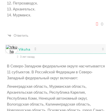
12. Петрозаводск.
13. Архангельск.
14. Мурманск.
0
Ответить
Vikuha
3 лет назад
В Северо-Западном федеральном округе насчитывается
11 субъектов. В Российской Федерации в Северо-
Западный федеральный округ включают:
Ленинградская область, Мурманская область,
Архангельская область, Республика Карелия,
Республика Коми, Ненецкий автономный округ,
Вологодская область, Калининградская область,
Новгородская область, Псковская область, город Санкт-