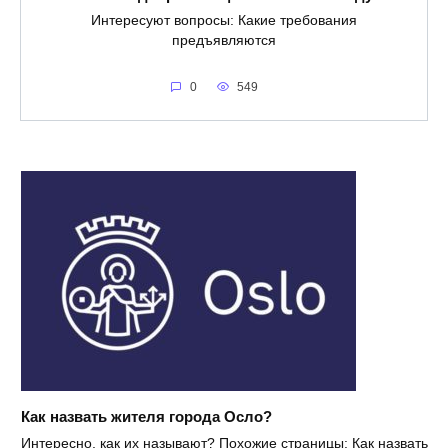
Интересуют вопросы: Какие требования
предъявляются
0
549
Как назвать жителя города Осло?
Интересно, как их называют? Похожие страницы: Как назвать