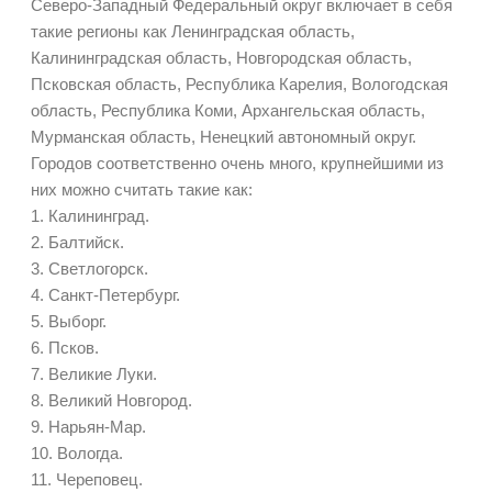
Северо-Западный Федеральный округ включает в себя
такие регионы как Ленинградская область,
Калининградская область, Новгородская область,
Псковская область, Республика Карелия, Вологодская
область, Республика Коми, Архангельская область,
Мурманская область, Ненецкий автономный округ.
Городов соответственно очень много, крупнейшими из
них можно считать такие как:
1. Калининград.
2. Балтийск.
3. Светлогорск.
4. Санкт-Петербург.
5. Выборг.
6. Псков.
7. Великие Луки.
8. Великий Новгород.
9. Нарьян-Мар.
10. Вологда.
11. Череповец.