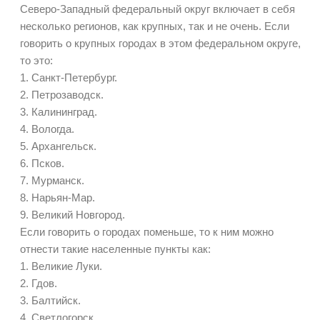
Северо-Западный федеральный округ включает в себя
несколько регионов, как крупных, так и не очень. Если
говорить о крупных городах в этом федеральном округе,
то это:
1. Санкт-Петербург.
2. Петрозаводск.
3. Калининград.
4. Вологда.
5. Архангельск.
6. Псков.
7. Мурманск.
8. Нарьян-Мар.
9. Великий Новгород.
Если говорить о городах поменьше, то к ним можно
отнести такие населенные пункты как:
1. Великие Луки.
2. Гдов.
3. Балтийск.
4. Светлогорск.