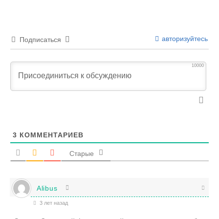
авторизуйтесь
Подписаться
10000
3
КОММЕНТАРИЕВ
Старые
Alibus
3 лет назад