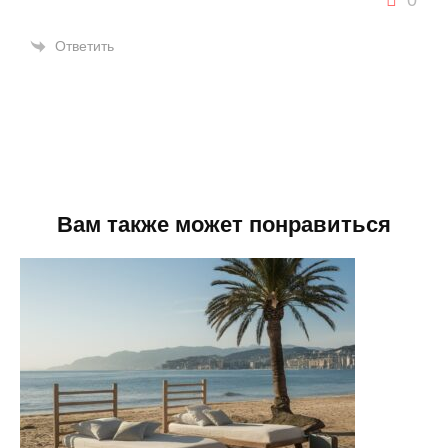
Ответить
Вам также может понравиться