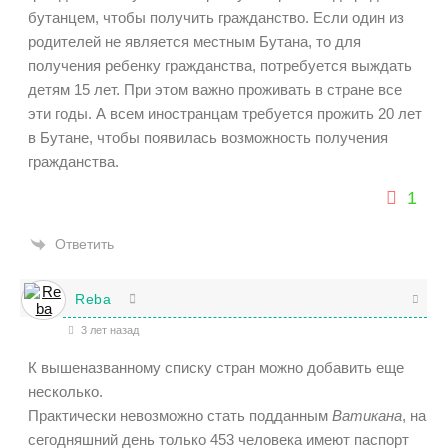
бутанцем, чтобы получить гражданство. Если один из
родителей не является местным Бутана, то для
получения ребенку гражданства, потребуется выждать
детям 15 лет. При этом важно проживать в стране все
эти годы. А всем иностранцам требуется прожить 20 лет
в Бутане, чтобы появилась возможность получения
гражданства.
1
Ответить
Reba
3 лет назад
К вышеназванному списку стран можно добавить еще
несколько.
Практически невозможно стать подданным
Ватикана
, на
сегодняшний день только 453 человека имеют паспорт