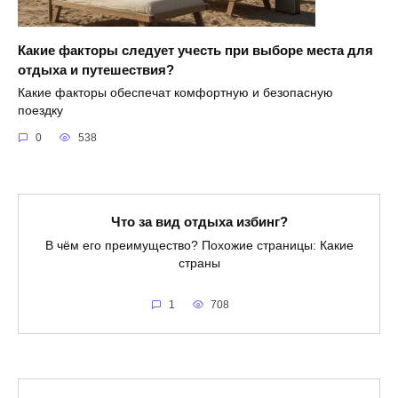
Какие факторы следует учесть при выборе места для
отдыха и путешествия?
Какие факторы обеспечат комфортную и безопасную
поездку
0
538
Что за вид отдыха избинг?
В чём его преимущество? Похожие страницы: Какие
страны
1
708