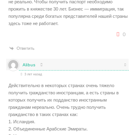
не реально. Чтобы получить паспорт необходимо
прожить в княжестве 30 лет. Бизнес — иммиграция, так
популярна среди богатых представителей нашей страны
здесь тоже не работает.
0
Ответить
Alibus
3 лет назад
Действительно в некоторых странах очень тяжело
получить гражданство иностранцам, а есть страны в
которых получить их подданство иностранным
гражданам нереально. Очень трудно получить
гражданство в таких странах как:
1. Исландия.
2. Объединенные Арабские Эмираты.