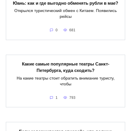
Юань: как и где выгодно обменять рубли в мае?
Открылся туристический обмен с Китаем. Появились
рейсы
0
681
Какие самые популярные театры Санкт-
Петербурга, куда сходить?
На какие театры стоит обратить внимание туристу,
чтобы
1
793