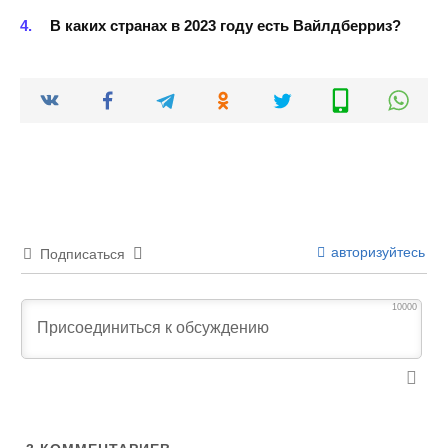
В каких странах в 2023 году есть Вайлдберриз?
авторизуйтесь
Подписаться
10000