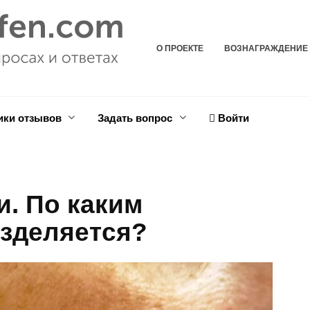
О ПРОЕКТЕ
ВОЗНАГРАЖДЕНИЕ
ики отзывов
Задать вопрос
Войти
и. По каким
азделяется?