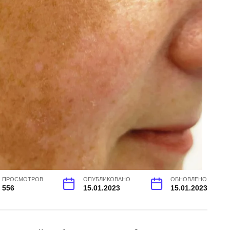
ПРОСМОТРОВ
ОПУБЛИКОВАНО
ОБНОВЛЕНО
556
15.01.2023
15.01.2023