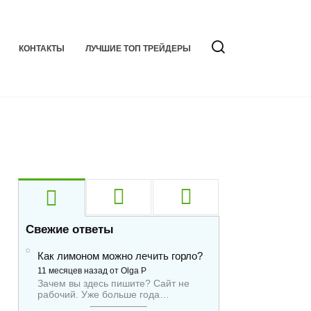
КОНТАКТЫ
ЛУЧШИЕ ТОП ТРЕЙДЕРЫ
Свежие ответы
Как лимоном можно лечить горло?
11 месяцев назад от Olga P
Зачем вы здесь пишите? Сайт не
рабочий. Уже больше года…