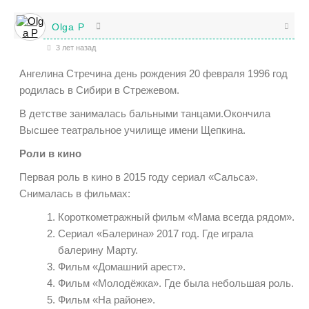
Olga P
3 лет назад
Ангелина Стречина день рождения 20 февраля 1996 год
родилась в Сибири в Стрежевом.
В детстве занималась бальными танцами.Окончила
Высшее театральное училище имени Щепкина.
Роли в кино
Первая роль в кино в 2015 году сериал «Сальса».
Снималась в фильмах:
Короткометражный фильм «Мама всегда рядом».
Сериал «Балерина» 2017 год. Где играла
балерину Марту.
Фильм «Домашний арест».
Фильм «Молодёжка». Где была небольшая роль.
Фильм «На районе».