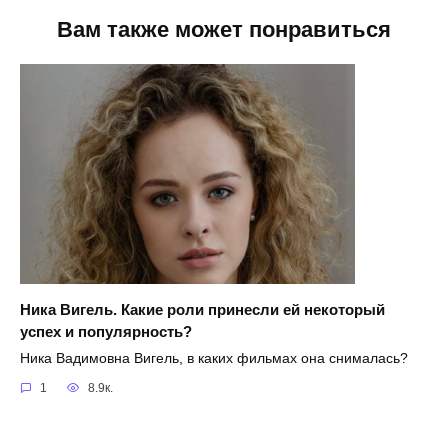
Вам также может понравиться
Ника Вигель. Какие роли принесли ей некоторый
успех и популярность?
Ника Вадимовна Вигель, в каких фильмах она снималась?
1
8.9к.