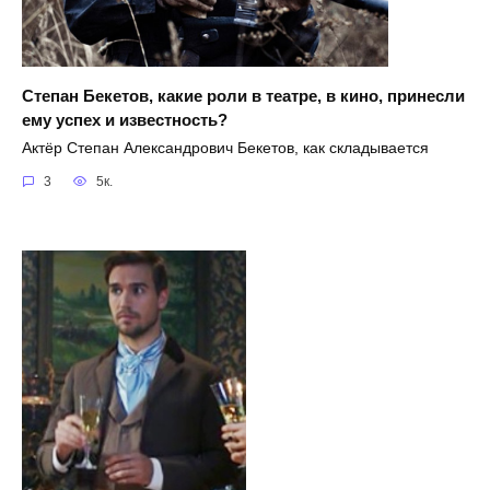
Степан Бекетов, какие роли в театре, в кино, принесли
ему успех и известность?
Актёр Степан Александрович Бекетов, как складывается
3
5к.