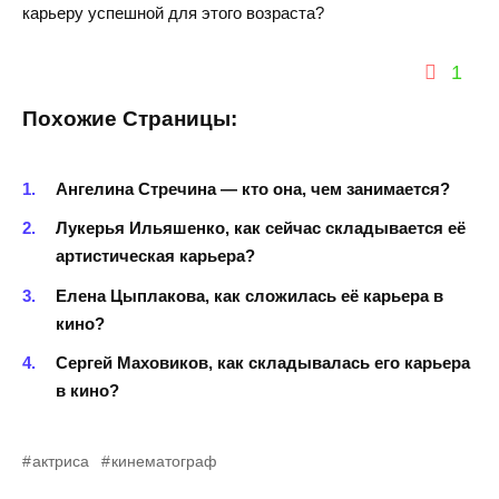
карьеру успешной для этого возраста?
1
Похожие Страницы:
Ангелина Стречина — кто она, чем занимается?
Лукерья Ильяшенко, как сейчас складывается её
артистическая карьера?
Елена Цыплакова, как сложилась её карьера в
кино?
Сергей Маховиков, как складывалась его карьера
в кино?
актриса
кинематограф