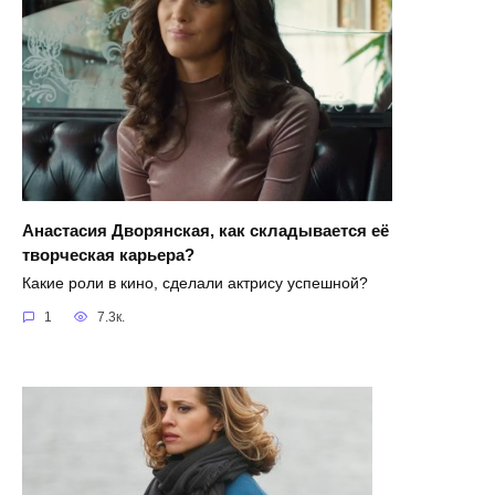
Анастасия Дворянская, как складывается её
творческая карьера?
Какие роли в кино, сделали актрису успешной?
1
7.3к.