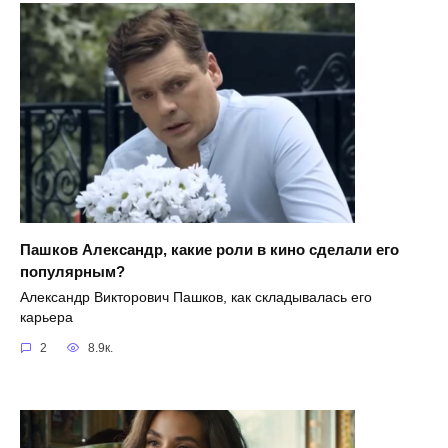
Пашков Александр, какие роли в кино сделали его
популярным?
Александр Викторович Пашков, как складывалась его
карьера
2
8.9к.