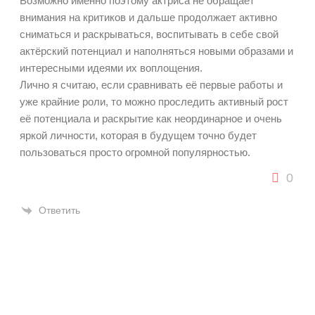
Возможно именно поэтому актриса не обращает
внимания на критиков и дальше продолжает активно
сниматься и раскрываться, воспитывать в себе свой
актёрский потенциал и наполняться новыми образами и
интересными идеями их воплощения.
Лично я считаю, если сравнивать её первые работы и
уже крайние роли, то можно проследить активный рост
её потенциала и раскрытие как неординарное и очень
яркой личности, которая в будущем точно будет
пользоваться просто огромной популярностью.
0
Ответить