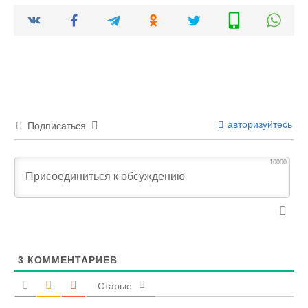
авторизуйтесь
Подписаться
10000
3
КОММЕНТАРИЕВ
Старые