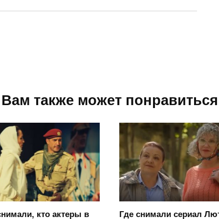
Вам также может понравиться
снимали, кто актеры в
Где снимали сериал Лю