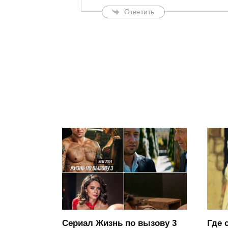
Ответить
Сериал Жизнь по вызову 3
Где 