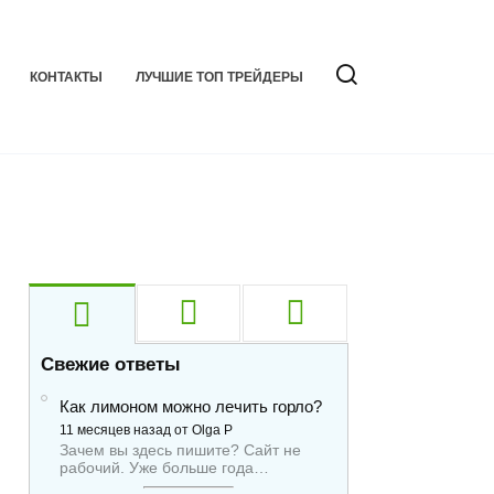
КОНТАКТЫ
ЛУЧШИЕ ТОП ТРЕЙДЕРЫ
Свежие ответы
Как лимоном можно лечить горло?
11 месяцев назад от Olga P
Зачем вы здесь пишите? Сайт не
рабочий. Уже больше года…