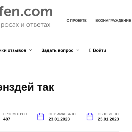
О ПРОЕКТЕ
ВОЗНАГРАЖДЕНИЕ
ики отзывов
Задать вопрос
Войти
энздей так
ПРОСМОТРОВ
ОПУБЛИКОВАНО
ОБНОВЛЕНО
487
23.01.2023
23.01.2023