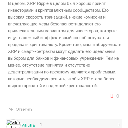
В целом, XRP Ripple в целом был хорошо принят
инвесторами и криптовалютным сообществом. Его
высокая скорость транзакций, низкие комиссии и
впечатляющие меры безопасности делают его
привлекательным вариантом для инвесторов, которые
ищут надежный и эффективный способ покупать и
продавать криптовалюту. Кроме того, масштабируемость
XRP и смарт-контракты могут сделать его идеальным
выбором для банков и финансовых учреждений. Тем не
менее, отсутствие принятия и отсутствие
децентрализации по-прежнему являются проблемами,
которые необходимо решить, чтобы XRP стала более
широко принятой и надежной криптовалютой.
0
Ответить
Vikuha