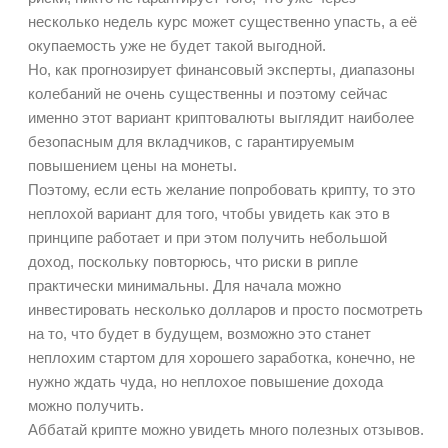
несколько недель курс может существенно упасть, а её
окупаемость уже не будет такой выгодной.
Но, как прогнозирует финансовый эксперты, диапазоны
колебаний не очень существенны и поэтому сейчас
именно этот вариант криптовалюты выглядит наиболее
безопасным для вкладчиков, с гарантируемым
повышением цены на монеты.
Поэтому, если есть желание попробовать крипту, то это
неплохой вариант для того, чтобы увидеть как это в
принципе работает и при этом получить небольшой
доход, поскольку повторюсь, что риски в рипле
практически минимальны. Для начала можно
инвестировать несколько долларов и просто посмотреть
на то, что будет в будущем, возможно это станет
неплохим стартом для хорошего заработка, конечно, не
нужно ждать чуда, но неплохое повышение дохода
можно получить.
Аббатай крипте можно увидеть много полезных отзывов.