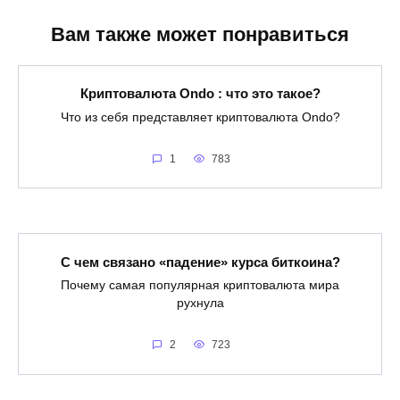
Вам также может понравиться
Криптовалюта Ondo : что это такое?
Что из себя представляет криптовалюта Ondo?
1
783
С чем связано «падение» курса биткоина?
Почему самая популярная криптовалюта мира
рухнула
2
723