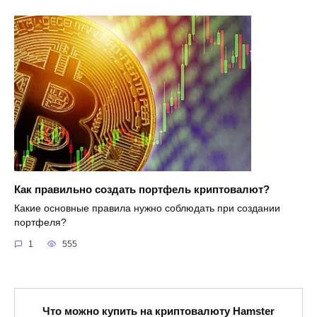
Как правильно создать портфель криптовалют?
Какие основные правила нужно соблюдать при создании
портфеля?
1
555
Что можно купить на криптовалюту Hamster