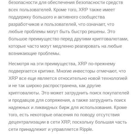
безопасности для обеспечения безопасности средств
всех пользователей. Кроме того, XRP также имеет
поддержку большого и активного сообщества
разработчиков и пользователей, что означает, что
любые проблемы могут быть быстро решены. Это
большое преимущество перед другими криптовалютами,
которые часто могут медленно реагировать на любые
возникающие проблемы.
Несмотря на эти преимущества, XRP по-прежнему
подвергается критике. Многие инвесторы отмечают, что
XRP все еще является относительно новой технологией
и не так широко распространена, как другие
криптовалюты. Это может затруднить поиск покупателей
и продавцов для сопряжения, а также затруднить поиск
надежных и ликвидных бирж для использования. Кроме
того, есть некоторые опасения по поводу отсутствия
децентрализации в сети XRP, поскольку большая часть
сети принадлежит и управляется Ripple.