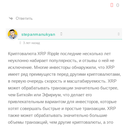
0
Ответить
stepanmanukyan
3 лет назад
Криптовалюта XRP Ripple последние несколько лет
неуклонно набирает популярность, и отзывы о ней не
исключение. Многие инвесторы обнаружили, что XRP
имеет ряд преимуществ перед другими криптовалютами,
в первую очередь скорость и масштабируемость. XRP
может обрабатывать транзакции значительно быстрее,
чем Биткойн или Эфириум, что делает его
привлекательным вариантом для инвесторов, которые
хотят совершать быстрые и простые транзакции. XRP
также может обрабатывать значительно большие
объемы транзакций, чем другие криптовалюты, а это