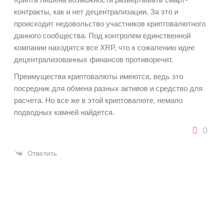
контракты, как и нет децентрализации. За это и
происходит недовольство участников криптовалютного
данного сообщества. Под контролем единственной
компании находятся все
XRP, что к сожалению идее
децентрализованных финансов противоречит.
Преимущества криптовалюты имеются, ведь это
посредник для обмена разных активов и средство для
расчета. Но все же в этой криптовалюте, немало
подводных камней найдется.
0
Ответить