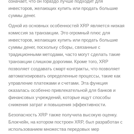
означает, что он гораздо лучше подходит для
инвесторов, желающих купить или продать большие
суммы денег.
Одной из основных особенностей XRP является низкая
комиссия за транзакции. Это огромный плюс для
инвесторов, желающих купить или продать большие
суммы денег, поскольку сборы, связанные с
традиционными методами, часто могут сделать такие
транзакции слишком дорогими. Кроме того, XRP
позволяет создавать смарт-контракты, что позволяет
автоматизировать определенные процессы, такие как
управление платежами и счетами. Эта функция
оказалась особенно привлекательной для банков и
финансовых учреждений, которые ищут способы
снижения затрат и повышения эффективности.
Безопасность XRP также получила высокую оценку.
Блокчейн, на котором построен XRP, был разработан с
использованием множества передовых мер