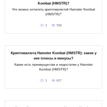
Kombat (HMSTR)?
Что можно оплатить криптовалютой Hamster Kombat
(HMSTR)?
1
530
Криптовалюта Hamster Kombat (HMSTR): какие у
нее плюсы и минусы?
Какие есть преимущества и недостатки у Hamster
Kombat (HMSTR)?
1
617