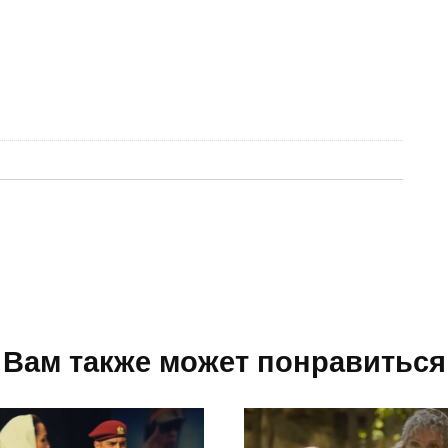
Вам также может понравиться