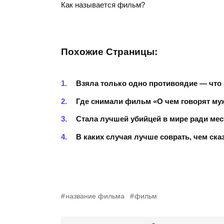
Как называется фильм?
Похожие Страницы:
Взяла только одно противоядие — что
Где снимали фильм «О чем говорят му
Стала лучшей убийцей в мире ради мес
В каких случая лучше соврать, чем ска
название фильма
фильм