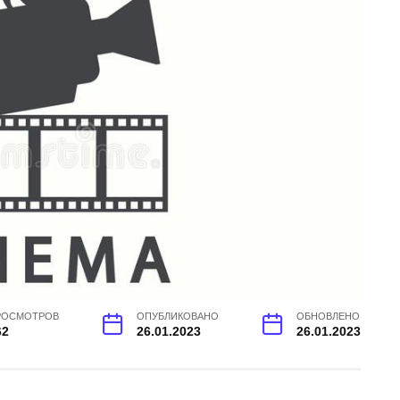
РОСМОТРОВ
ОПУБЛИКОВАНО
ОБНОВЛЕНО
62
26.01.2023
26.01.2023