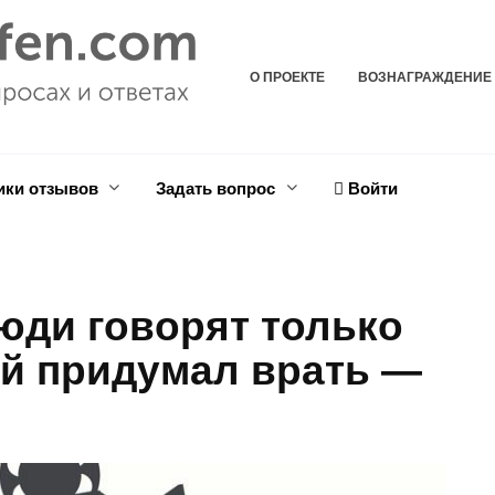
О ПРОЕКТЕ
ВОЗНАГРАЖДЕНИЕ
ики отзывов
Задать вопрос
Войти
люди говорят только
ый придумал врать —