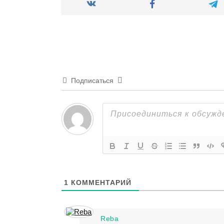
Подписаться
1
КОММЕНТАРИЙ
Reba