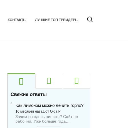
КОНТАКТЫ
ЛУЧШИЕ ТОП ТРЕЙДЕРЫ
Свежие ответы
Как лимоном можно лечить горло?
10 месяцев назад от Olga P
Зачем вы здесь пишите? Сайт не
рабочий. Уже больше года…