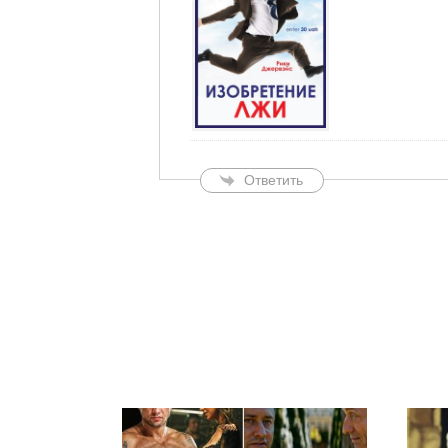
Ответить