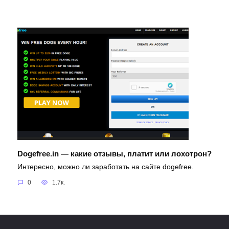
Dogefree.in — какие отзывы, платит или лохотрон?
Интересно, можно ли заработать на сайте dogefree.
0
1.7к.