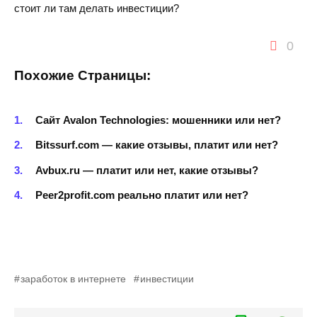
стоит ли там делать инвестиции?
0
Похожие Страницы:
Сайт Avalon Technologies: мошенники или нет?
Bitssurf.com — какие отзывы, платит или нет?
Avbux.ru — платит или нет, какие отзывы?
Peer2profit.com реально платит или нет?
заработок в интернете
инвестиции