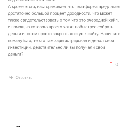
А кроме этого, настораживает что платформа предлагает
достаточно большой процент доходности, что может
также свидетельствовать о том что это очередной хайп,
с помощью которого просто хотят побыстрее собрать
деньги и потом просто закрыть доступ к сайту. Напишите
пожалуйста, те кто там зарегистрирован и делал свои
инвестиции, действительно ли вы получали свои
деньги?
0
Ответить