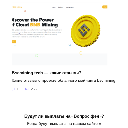
Bscmining.tech — какие отзывы?
Какие отзывы о проекте облачного майнинга bscmining.
0
2.7к.
Будут ли выплаты на «Вопрос.фен»?
Когда будут выплаты на нашем сайте «