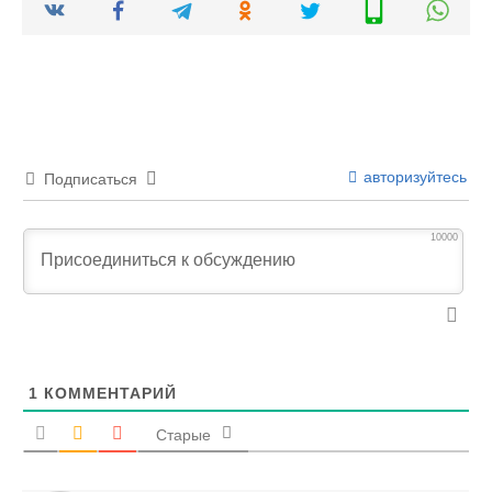
авторизуйтесь
Подписаться
10000
1
КОММЕНТАРИЙ
Старые