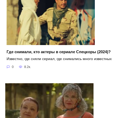
Где снимали, кто актеры в сериале Спецкоры (2024)?
Известно, где сняли сериал, где снимались много известных
0
8.2к.