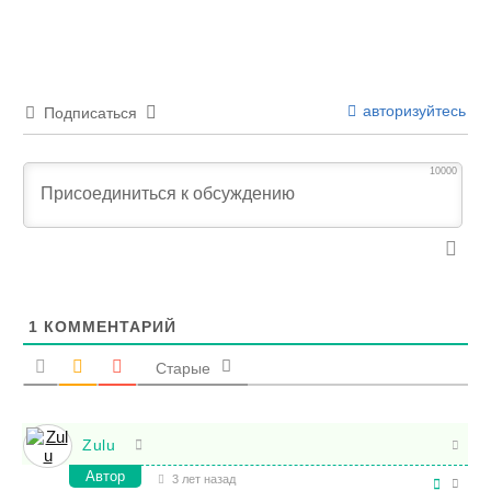
авторизуйтесь
Подписаться
10000
1
КОММЕНТАРИЙ
Старые
Zulu
Автор
3 лет назад