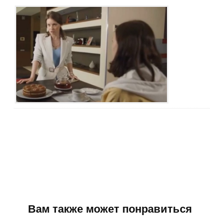
Вам также может понравиться