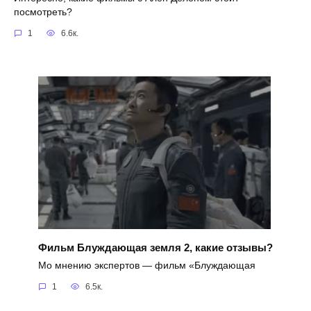
посмотреть?
1
6.6к.
Фильм Блуждающая земля 2, какие отзывы?
Мо мнению экспертов — фильм «Блуждающая
1
6.5к.