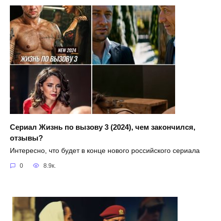
Сериал Жизнь по вызову 3 (2024), чем закончился,
отзывы?
Интересно, что будет в конце нового российского сериала
0
8.9к.