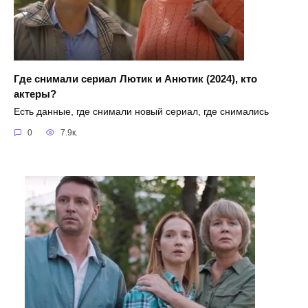
Где снимали сериал Лютик и Анютик (2024), кто
актеры?
Есть данные, где снимали новый сериал, где снимались
0
7.9к.