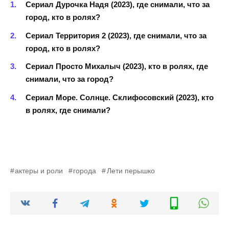
Сериал Дурочка Надя (2023), где снимали, что за
город, кто в ролях?
Сериал Территория 2 (2023), где снимали, что за
город, кто в ролях?
Сериал Просто Михалыч (2023), кто в ролях, где
снимали, что за город?
Сериал Море. Солнце. Склифосовский (2023), кто
в ролях, где снимали?
актеры и роли
города
Лети перышко