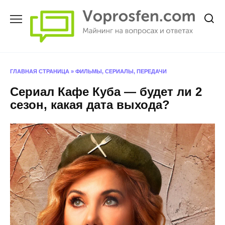
Перейти
к
содержанию
ГЛАВНАЯ СТРАНИЦА
»
ФИЛЬМЫ, СЕРИАЛЫ, ПЕРЕДАЧИ
Сериал Кафе Куба — будет ли 2
сезон, какая дата выхода?