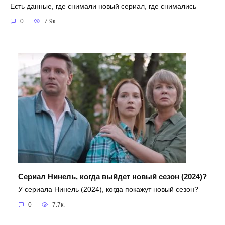
Есть данные, где снимали новый сериал, где снимались
0
7.9к.
Сериал Нинель, когда выйдет новый сезон (2024)?
У сериала Нинель (2024), когда покажут новый сезон?
0
7.7к.