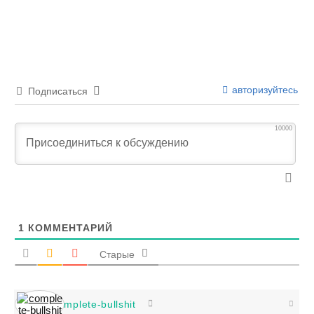
авторизуйтесь
Подписаться
10000
1
КОММЕНТАРИЙ
Старые
complete-bullshit