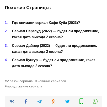
Похожие Страницы:
Где снимали сериал Кафе Куба (2023)?
Сериал Пересуд (2022) — будет ли продолжение,
какая дата выхода 2 сезона?
Сериал Дайвер (2022) — будет ли продолжение,
какая дата выхода 2 сезона?
Сериал Кунгур — будет ли продолжение, какая
дата выхода 2 сезона?
2 сезон сериала
новинки сериалов
продолжение сериала