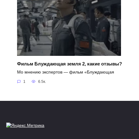
Фильм Блуждающая земля 2, какие отзывы?
Мо мнению экспертов — фильм «Блуждающая
1
6.5к.