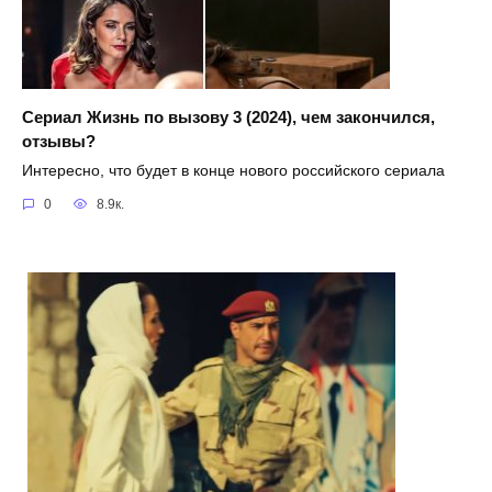
Сериал Жизнь по вызову 3 (2024), чем закончился,
отзывы?
Интересно, что будет в конце нового российского сериала
0
8.9к.