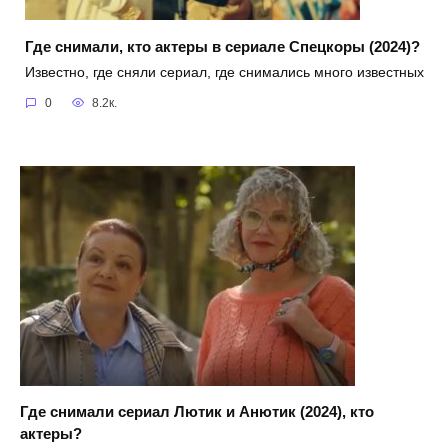
Где снимали, кто актеры в сериале Спецкоры (2024)?
Известно, где сняли сериал, где снимались много известных
0
8.2к.
Где снимали сериал Лютик и Анютик (2024), кто
актеры?