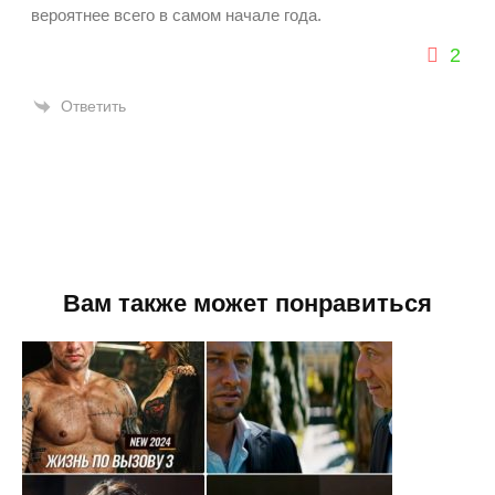
вероятнее всего в самом начале года.
2
Ответить
Вам также может понравиться