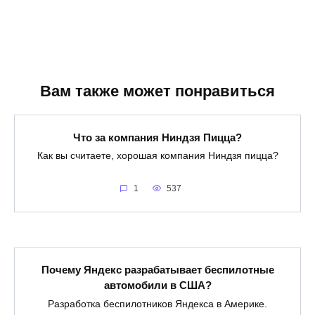
Вам также может понравиться
Что за компания Ниндзя Пицца?
Как вы считаете, хорошая компания Ниндзя пицца?
1
537
Почему Яндекс разрабатывает беспилотные
автомобили в США?
Разработка беспилотников Яндекса в Америке.