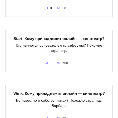
0
581
Start. Кому принадлежит онлайн — кинотеатр?
Кто является основателем платформы? Похожие
страницы
1
608
Wink. Кому принадлежит онлайн — кинотеатр?
Что известно о собственниках? Похожие страницы:
Барбара
1
551