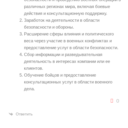
различных регионах мира, включая боевые
действия и консультационную поддержку.
Заработок на деятельности в области
безопасности и обороны.
Расширение сферы влияния и политического
веса через участие в военных конфликтах и
предоставление услуг в области безопасности.
Сбор информации и разведывательная
деятельность в интересах компании или ее
клиентов.
Обучение бойцов и предоставление
консультационных услуг в области военного
дела.
0
Ответить