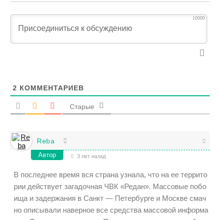
10000
2
КОММЕНТАРИЕВ
Старые
Reba
Автор
3 лет назад
В последнее время вся страна узнала, что на ее террито
рии действует загадочная ЧВК «Редан». Массовые побо
ища и задержания в Санкт — Петербурге и Москве смач
но описывали наверное все средства массовой информа