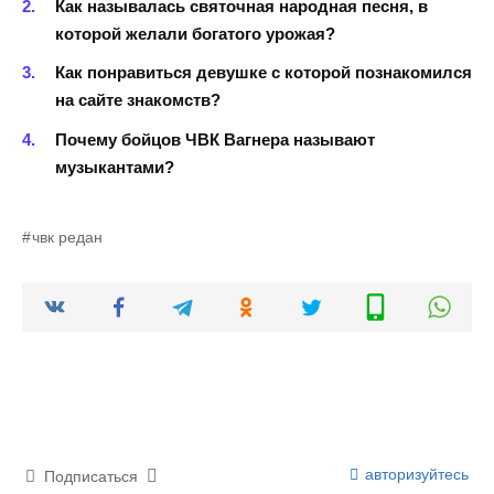
Как называлась святочная народная песня, в
которой желали богатого урожая?
Как понравиться девушке с которой познакомился
на сайте знакомств?
Почему бойцов ЧВК Вагнера называют
музыкантами?
чвк редан
авторизуйтесь
Подписаться