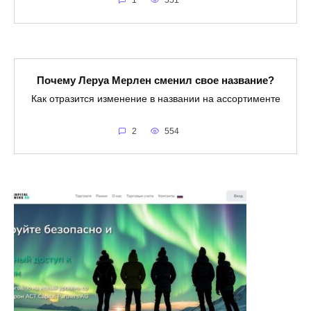
Почему Леруа Мерлен сменил свое название?
Как отразится изменение в названии на ассортименте
2
554