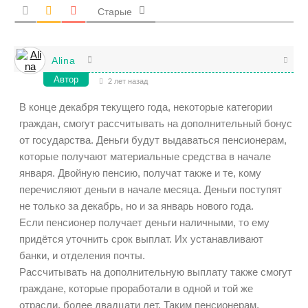
Старые
Alina
Автор
2 лет назад
В конце декабря текущего года, некоторые категории
граждан, смогут рассчитывать на дополнительный бонус
от государства. Деньги будут выдаваться пенсионерам,
которые получают материальные средства в начале
января. Двойную пенсию, получат также и те, кому
перечисляют деньги в начале месяца. Деньги поступят
не только за декабрь, но и за январь нового года.
Если пенсионер получает деньги наличными, то ему
придётся уточнить срок выплат. Их устанавливают
банки, и отделения почты.
Рассчитывать на дополнительную выплату также смогут
граждане, которые проработали в одной и той же
отрасли, более двадцати лет. Таким пенсионерам,