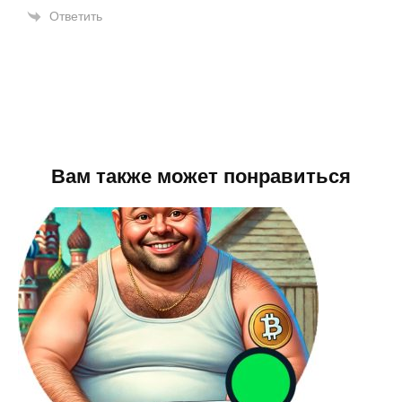
Ответить
Вам также может понравиться