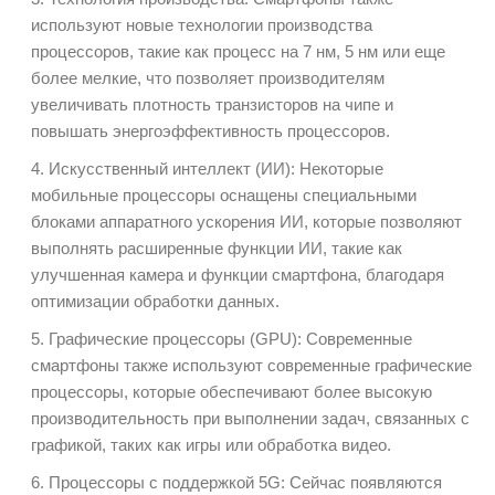
используют новые технологии производства
процессоров, такие как процесс на 7 нм, 5 нм или еще
более мелкие, что позволяет производителям
увеличивать плотность транзисторов на чипе и
повышать энергоэффективность процессоров.
4. Искусственный интеллект (ИИ): Некоторые
мобильные процессоры оснащены специальными
блоками аппаратного ускорения ИИ, которые позволяют
выполнять расширенные функции ИИ, такие как
улучшенная камера и функции смартфона, благодаря
оптимизации обработки данных.
5. Графические процессоры (GPU): Современные
смартфоны также используют современные графические
процессоры, которые обеспечивают более высокую
производительность при выполнении задач, связанных с
графикой, таких как игры или обработка видео.
6. Процессоры с поддержкой 5G: Сейчас появляются