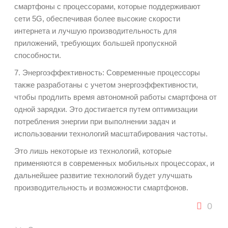
смартфоны с процессорами, которые поддерживают
сети 5G, обеспечивая более высокие скорости
интернета и лучшую производительность для
приложений, требующих большей пропускной
способности.
7. Энергоэффективность: Современные процессоры
также разработаны с учетом энергоэффективности,
чтобы продлить время автономной работы смартфона от
одной зарядки. Это достигается путем оптимизации
потребления энергии при выполнении задач и
использовании технологий масштабирования частоты.
Это лишь некоторые из технологий, которые
применяются в современных мобильных процессорах, и
дальнейшее развитие технологий будет улучшать
производительность и возможности смартфонов.
0