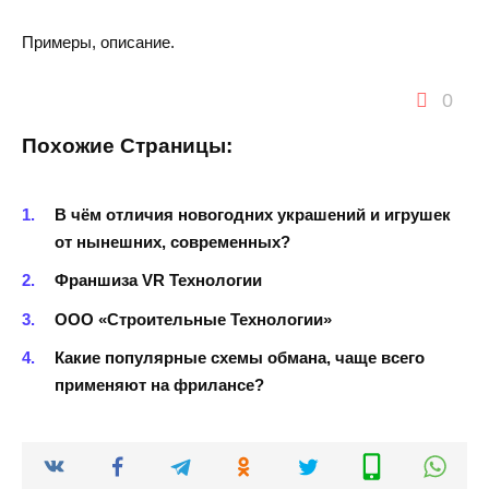
Примеры, описание.
0
Похожие Страницы:
В чём отличия новогодних украшений и игрушек
от нынешних, современных?
Франшиза VR Технологии
ООО «Строительные Технологии»
Какие популярные схемы обмана, чаще всего
применяют на фрилансе?