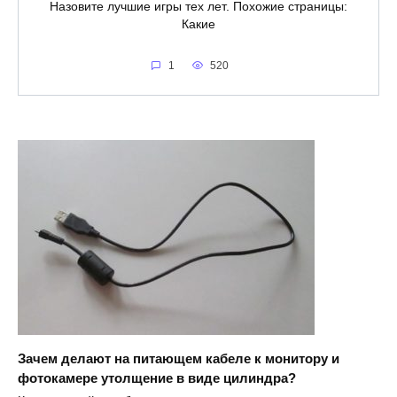
Назовите лучшие игры тех лет. Похожие страницы:
Какие
1
520
Зачем делают на питающем кабеле к монитору и
фотокамере утолщение в виде цилиндра?