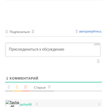
авторизуйтесь
Подписаться
10000
1
КОММЕНТАРИЙ
Старые
Tasha46