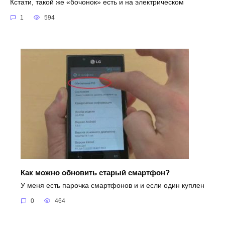
Кстати, такой же «бочонок» есть и на электрическом
1
594
Как можно обновить старый смартфон?
У меня есть парочка смартфонов и и если один куплен
0
464