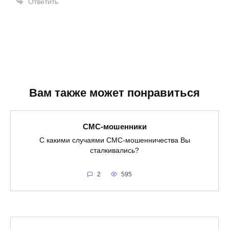
Ответить
Вам также может понравиться
СМС-мошенники
С какими случаями СМС-мошенничества Вы
сталкивались?
2
595