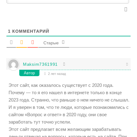
1
КОММЕНТАРИЙ
Старые
Maksim7361991
Автор
2 лет назад
Этот сайт, как оказалось существует с 2020 года.
Почему — то я его нашел в интернете только в конце
2023 года. Странно, что раньше о нем ничего не слышал.
И я уверен в том, что те люди, которые познакомились с
сайтом «Вопрос и ответ» в 2020 году, они свое
заработать тут точно успели.
Этот сайт предлагает всем желающим зарабатывать
деньги отвечая на вопросы, которые есть на сайте. При