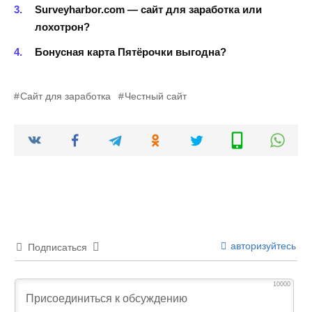
Surveyharbor.com — сайт для заработка или
лохотрон?
Бонусная карта Пятёрочки выгодна?
Сайт для заработка
Честный сайт
авторизуйтесь
Подписаться
10000