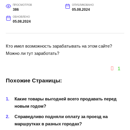
ПРОСМОТРОВ
ОПУБЛИКОВАНО
386
05.08.2024
ОБНОВЛЕНО
05.08.2024
Кто имел возможность зарабатывать на этом сайте?
Можно ли тут заработать?
1
Похожие Страницы:
Какие товары выгодней всего продавать перед
новым годом?
Справедливо подняли оплату за проезд на
маршрутках в разных городах?