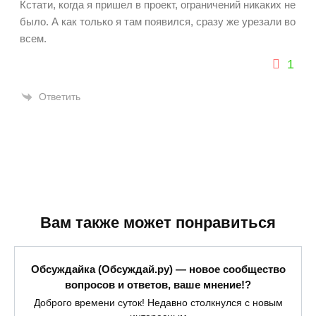
Кстати, когда я пришел в проект, ограничений никаких не
было. А как только я там появился, сразу же урезали во
всем.
1
Ответить
Вам также может понравиться
Обсуждайка (Обсуждай.ру) — новое сообщество
вопросов и ответов, ваше мнение!?
Доброго времени суток! Недавно столкнулся с новым