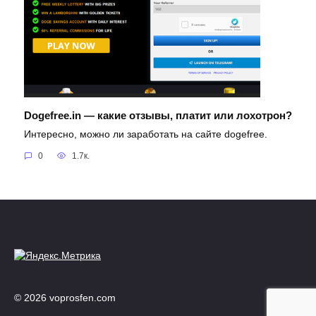
Dogefree.in — какие отзывы, платит или лохотрон?
Интересно, можно ли заработать на сайте dogefree.
0
1.7к.
© 2026 voprosfen.com