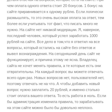
чем оплата одного ответа стоит 20 бонусов. 1 бонус на
сайте приравнивается к одному рублю. Если логически
размышлять, то это очень высокая оплата за ответ, тем
более если учитывать тот факт, что писать много не
нужно. На сайте нет никакой модерации. Я, наверное,
последний человек, который успел заработать 1000
рублей на сайте. Все дело в том,что я ответил на все
вопросы, который остались на сайте без ответов и
вывел вознаграждения. На сегодняшний день сайт не
функционирует, и причина этому не ясна. Владелец
сайта не хочет менять правила, а те которые есть они
отвратительны. На каждый вопрос вы можете отвечать
всего один раз. Новых вопросов нет, пользователей нет,
поэтому отвечать не на что. А чтобы добавить новый
вопрос нужно заплатить 20 рублей, и именно столько
стоит оплата вашего ответа. То есть работа в ноль. Если
бы администрация изменила правила, то зарабатывать
на этом сайте можно было бы довольно неплохо.