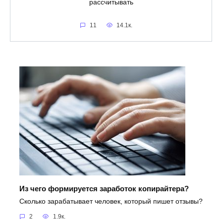
рассчитывать
11
14.1к.
Из чего формируется заработок копирайтера?
Сколько зарабатывает человек, который пишет отзывы?
2
1.9к.