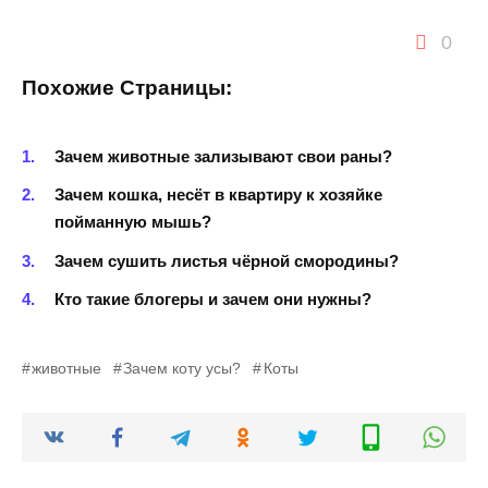
0
Похожие Страницы:
Зачем животные зализывают свои раны?
Зачем кошка, несёт в квартиру к хозяйке
пойманную мышь?
Зачем сушить листья чёрной смородины?
Кто такие блогеры и зачем они нужны?
животные
Зачем коту усы?
Коты