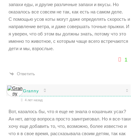
запахи еды, и другие различные запахи и вкусы. Но
оказалось все совсем не так, как есть на самом деле.
С помощью усов коты могут даже определять скорость и
направление ветра, и даже совершать точные прыжки. И
я уверен, что об этом вы должны знать, потому что это
именно то животное, с которым чаще всего встречаются
дети и мы, взрослые.
1
Ответить
Granny
4 лет назад
Вот, казалось бы, что я еще не знала о кошачьих усах?
Ан нет, автор вопроса просто заинтриговал. Но я все-таки
хочу еще добавить то, что, возможно, более известно и
что я в свое время, рассказывала своим детям, так как