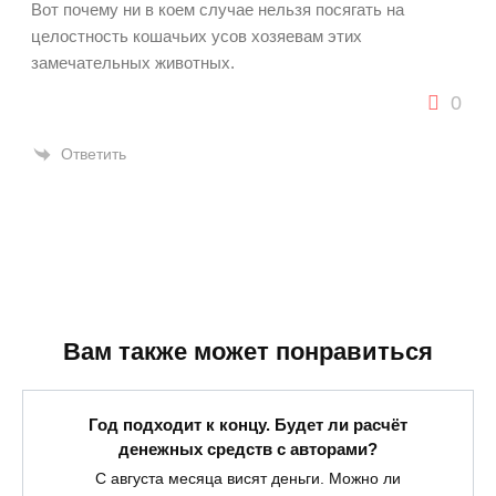
Вот почему ни в коем случае нельзя посягать на
целостность кошачьих усов хозяевам этих
замечательных животных.
0
Ответить
Вам также может понравиться
Год подходит к концу. Будет ли расчёт
денежных средств с авторами?
С августа месяца висят деньги. Можно ли