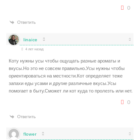
0
Ответить
linaice
4 лет назад
Коту нужны усы чтобы ощущать разные ароматы и
вкусы.Но это не совсем правильно.Усы нужны чтобы
ориентироваться на местности.Кот определяет теже
запахи еды усами и другие различные вкусы.Усы
помогает в быту.Сможет ли кот куда то пролезть или нет.
0
Ответить
flower