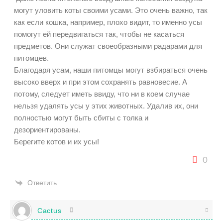
могут уловить коты своими усами. Это очень важно, так
как если кошка, например, плохо видит, то именно усы
помогут ей передвигаться так, чтобы не касаться
предметов. Они служат своеобразными радарами для
питомцев.
Благодаря усам, наши питомцы могут взбираться очень
высоко вверх и при этом сохранять равновесие. А
потому, следует иметь ввиду, что ни в коем случае
нельзя удалять усы у этих животных. Удалив их, они
полностью могут быть сбиты с толка и
дезориентированы.
Берегите котов и их усы!
0
Ответить
Cactus