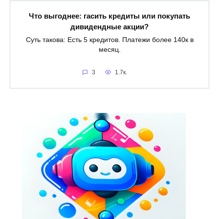
Что выгоднее: гасить кредиты или покупать
дивидендные акции?
Суть такова: Есть 5 кредитов. Платежи более 140к в
месяц.
3
1.7к.