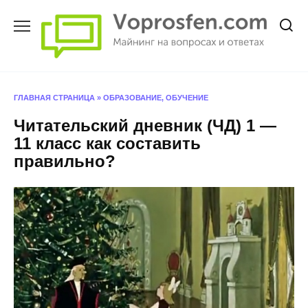
Перейти
к
содержанию
ГЛАВНАЯ СТРАНИЦА
»
ОБРАЗОВАНИЕ, ОБУЧЕНИЕ
Читательский дневник (ЧД) 1 —
11 класс как составить
правильно?