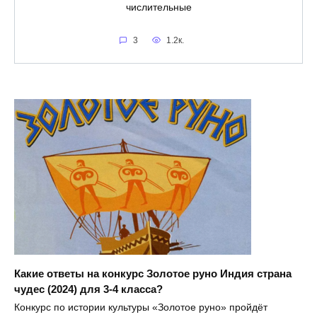
числительные
3
1.2к.
Какие ответы на конкурс Золотое руно Индия страна
чудес (2024) для 3-4 класса?
Конкурс по истории культуры «Золотое руно» пройдёт