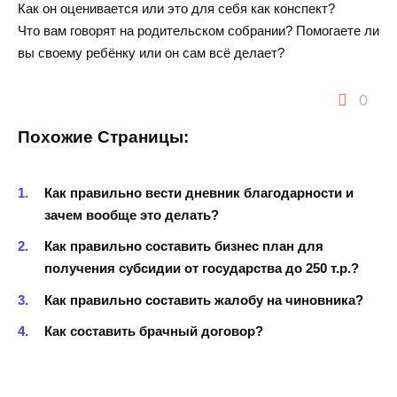
Как он оценивается или это для себя как конспект?
Что вам говорят на родительском собрании? Помогаете ли
вы своему ребёнку или он сам всё делает?
0
Похожие Страницы:
Как правильно вести дневник благодарности и
зачем вообще это делать?
Как правильно составить бизнес план для
получения субсидии от государства до 250 т.р.?
Как правильно составить жалобу на чиновника?
Как составить брачный договор?