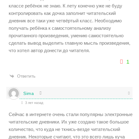
классе ребёнок не знаю. К лету конечно уже не буду
контролировать как дочка заполнит читательский
дневник все таки уже четвёртый класс. Необходимо
получать ребёнка к самостоятельному анализу
прочитанного произведения, умению самостоятельно
сделать вывод выделить главную мысль произведения,
что хотел автор донести до читателя.
1
Ответить
Sima
3 лет назад
Сейчас в интернете очень стали популярны электронные
читательские дневники. Их уже создано такое большое
количество, что куда не ткнись-везде читательский
дневник. Некоторые считают, что это всего лишь куча