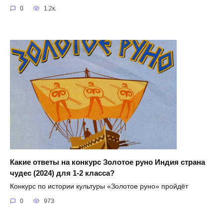
0
1.2к.
Какие ответы на конкурс Золотое руно Индия страна
чудес (2024) для 1-2 класса?
Конкурс по истории культуры «Золотое руно» пройдёт
0
973