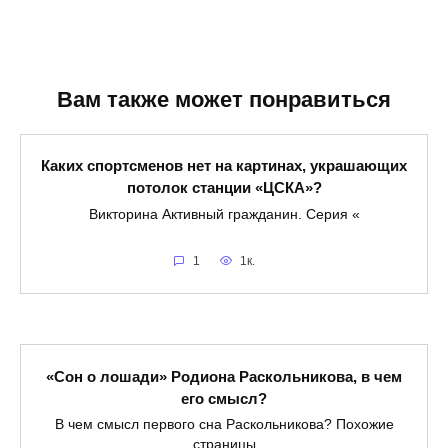
Вам также может понравиться
Каких спортсменов нет на картинах, украшающих
потолок станции «ЦСКА»?
Викторина Активный гражданин. Серия «
1
1к.
«Сон о лошади» Родиона Раскольникова, в чем
его смысл?
В чем смысл первого сна Раскольникова? Похожие
страницы