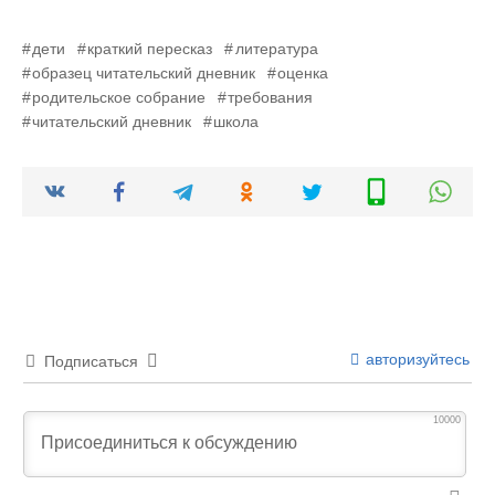
дети
краткий пересказ
литература
образец читательский дневник
оценка
родительское собрание
требования
читательский дневник
школа
авторизуйтесь
Подписаться
10000