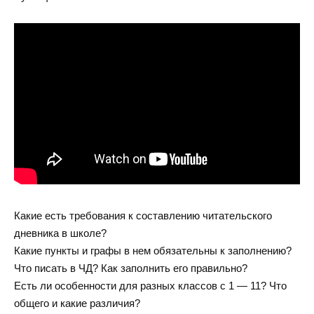
Какие есть требования к составлению читательского
дневника в школе?
Какие пункты и графы в нем обязательны к заполнению?
Что писать в ЧД? Как заполнить его правильно?
Есть ли особенности для разных классов с 1 — 11? Что
общего и какие различия?