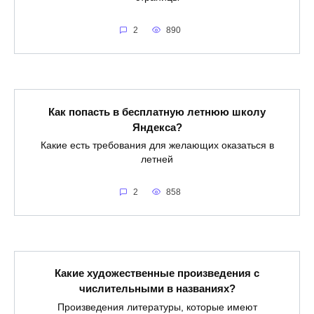
2
890
Как попасть в бесплатную летнюю школу
Яндекса?
Какие есть требования для желающих оказаться в
летней
2
858
Какие художественные произведения с
числительными в названиях?
Произведения литературы, которые имеют