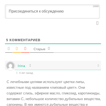
10000
5
КОММЕНТАРИЕВ
Старые
Irina
4 лет назад
С лечебными целями используют цветки липы,
известные под названием «липовый цвет». Они
содержат слизь, эфирное масло, гликозид, каротиноиды,
витамин С, небольшое количество дубильных вещества,
сапонины. В них имеются дубильные вещества и