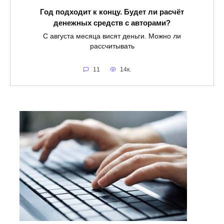
Год подходит к концу. Будет ли расчёт
денежных средств с авторами?
С августа месяца висят деньги. Можно ли
рассчитывать
11
14к.