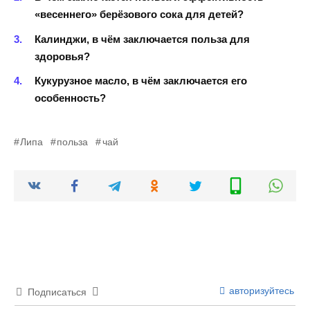
«весеннего» берёзового сока для детей?
Калинджи, в чём заключается польза для
здоровья?
Кукурузное масло, в чём заключается его
особенность?
Липа
польза
чай
авторизуйтесь
Подписаться