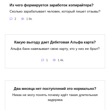
Из чего формируется заработок копирайтера?
Сколько зарабатывает человек, который пишет отзывы?
2
1.9к.
Какую выгоду дает Дебетовая Альфа карта?
Альфа банк навязывает свою карту, кто у них ее брал?
1
1.4к.
Два месяца нет поступлений это нормально?
Никак не могу понять почему идёт такая длительная
задержка