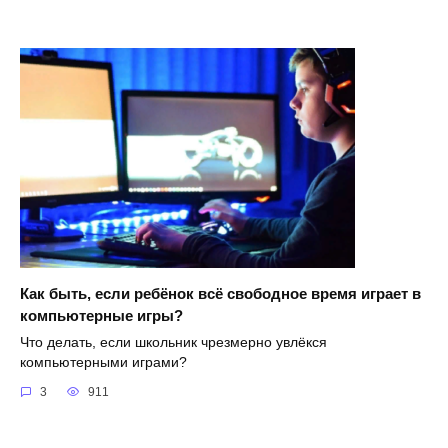
Как быть, если ребёнок всё свободное время играет в
компьютерные игры?
Что делать, если школьник чрезмерно увлёкся
компьютерными играми?
3
911