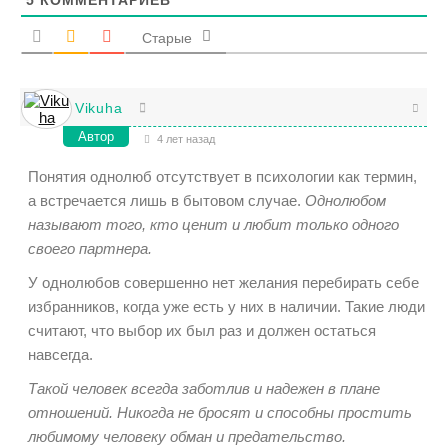
Старые
Vikuha
Автор
4 лет назад
Понятия однолюб отсутствует в психологии как термин,
а встречается лишь в бытовом случае.
Однолюбом
называют того, кто ценит и любит только одного
своего партнера.
У однолюбов совершенно нет желания перебирать себе
избранников, когда уже есть у них в наличии. Такие люди
считают, что выбор их был раз и должен остаться
навсегда.
Такой человек всегда заботлив и надежен в плане
отношений. Никогда не бросят и способны простить
любимому человеку обман и предательство.