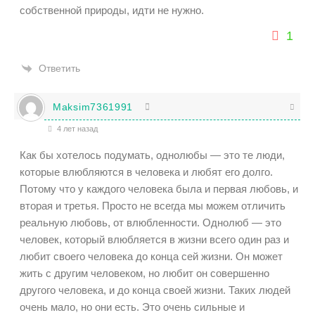
собственной природы, идти не нужно.
1
Ответить
Maksim7361991
4 лет назад
Как бы хотелось подумать, однолюбы — это те люди,
которые влюбляются в человека и любят его долго.
Потому что у каждого человека была и первая любовь, и
вторая и третья. Просто не всегда мы можем отличить
реальную любовь, от влюбленности. Однолюб — это
человек, который влюбляется в жизни всего один раз и
любит своего человека до конца сей жизни. Он может
жить с другим человеком, но любит он совершенно
другого человека, и до конца своей жизни. Таких людей
очень мало, но они есть. Это очень сильные и