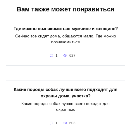
Вам также может понравиться
Где можно познакомиться мужчине и женщине?
Сейчас все сидят дома, общаются мало. Где можно
познакомиться
1
627
Какие породы собак лучше всего подходят для
охраны дома, участка?
Какие породы собак лучше всего походят для
охранных
1
603