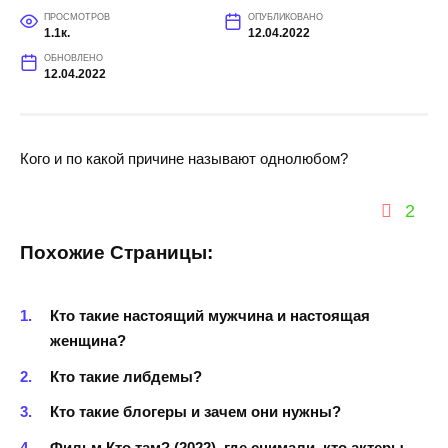
ПРОСМОТРОВ
ОПУБЛИКОВАНО
1.1к.
12.04.2022
ОБНОВЛЕНО
12.04.2022
Кого и по какой причине называют однолюбом?
2
Похожие Страницы:
Кто такие настоящий мужчина и настоящая
женщина?
Кто такие либдемы?
Кто такие блогеры и зачем они нужны?
Фильм Кто там? (2022), где снимали, кто актеры,