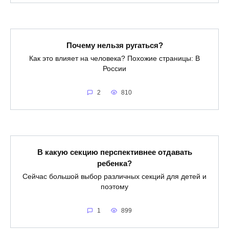
Почему нельзя ругаться?
Как это влияет на человека? Похожие страницы: В
России
2
810
В какую секцию перспективнее отдавать
ребенка?
Сейчас большой выбор различных секций для детей и
поэтому
1
899