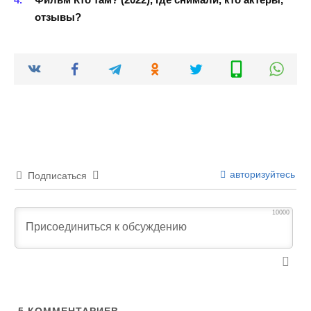
отзывы?
авторизуйтесь
Подписаться
10000
5
КОММЕНТАРИЕВ