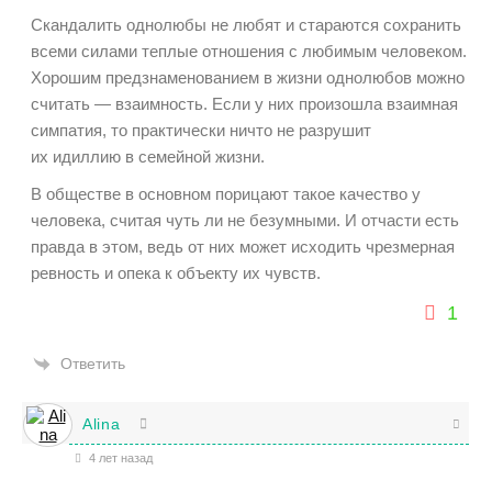
Скандалить однолюбы не любят и стараются сохранить
всеми силами теплые отношения с любимым человеком.
Хорошим предзнаменованием в жизни однолюбов можно
считать — взаимность. Если у них произошла взаимная
симпатия, то практически ничто не разрушит
их идиллию в семейной жизни.
В обществе в основном порицают такое качество у
человека, считая чуть ли не безумными. И отчасти есть
правда в этом, ведь от них может исходить чрезмерная
ревность и опека к объекту их чувств.
1
Ответить
Alina
4 лет назад