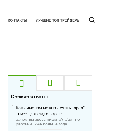
КОНТАКТЫ
ЛУЧШИЕ ТОП ТРЕЙДЕРЫ
Свежие ответы
Как лимоном можно лечить горло?
11 месяцев назад от Olga P
Зачем вы здесь пишите? Сайт не
рабочий. Уже больше года…