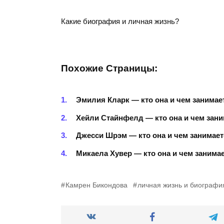
Какие биография и личная жизнь?
Похожие Страницы:
Эмилия Кларк — кто она и чем занимае
Хейли Стайнфелд — кто она и чем зан
Джесси Шрэм — кто она и чем занимае
Микаела Хувер — кто она и чем занима
Камрен Бикондова
личная жизнь и биографи