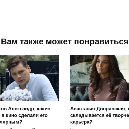
Вам также может понравиться
ов Александр, какие
Анастасия Дворянская, 
 в кино сделали его
складывается её творче
улярным?
карьера?