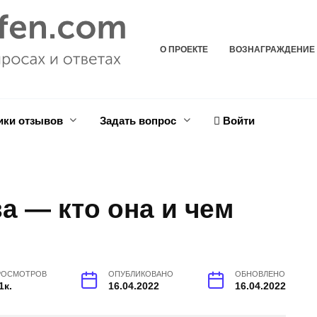
О ПРОЕКТЕ
ВОЗНАГРАЖДЕНИЕ
ики отзывов
Задать вопрос
Войти
а — кто она и чем
РОСМОТРОВ
ОПУБЛИКОВАНО
ОБНОВЛЕНО
1к.
16.04.2022
16.04.2022