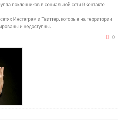
уппа поклонников в социальной сети ВКонтакте
цсетях Инстаграм и Твиттер, которые на территории
ированы и недоступны.
0