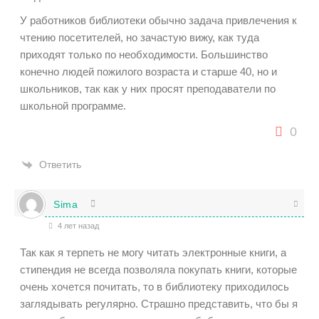
У работников библиотеки обычно задача привлечения к
чтению посетителей, но зачастую вижу, как туда
приходят только по необходимости. Большинство
конечно людей пожилого возраста и старше 40, но и
школьников, так как у них просят преподаватели по
школьной программе.
0
Ответить
Sima
4 лет назад
Так как я терпеть не могу читать электронные книги, а
стипендия не всегда позволяла покупать книги, которые
очень хочется почитать, то в библиотеку приходилось
заглядывать регулярно. Страшно представить, что бы я