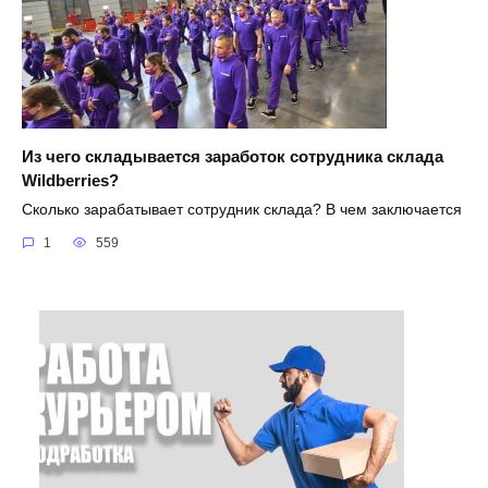
Из чего складывается заработок сотрудника склада
Wildberries?
Сколько зарабатывает сотрудник склада? В чем заключается
1
559