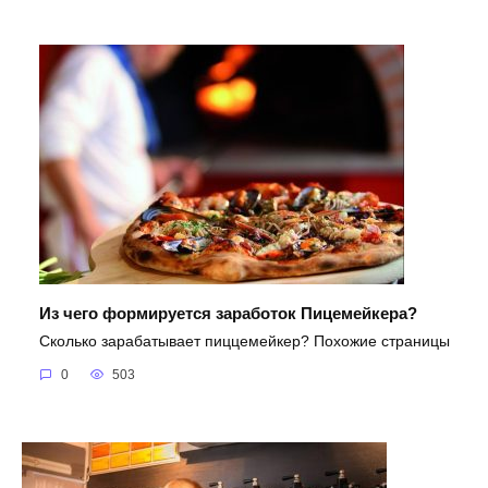
Из чего формируется заработок Пицемейкера?
Сколько зарабатывает пиццемейкер? Похожие страницы
0
503