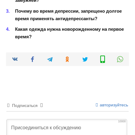
замужней?
Почему во время депрессии, запрещено долгое
время применять антидепрессанты?
Какая одежда нужна новорожденному на первое
время?
авторизуйтесь
Подписаться
10000