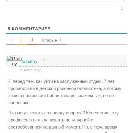
5
КОММЕНТАРИЕВ
Старые
Granny
4 лет назад
Я перед тем, как уйти на заслуженный отдых, 7 лет
проработала в детской районной библиотеке, а потому
знаю о профессии библиотекаря, скажем так, не по
наслышке.
Что могу сказать по поводу вопроса? Конечно же, эту
профессию нельзя назвать популярной и
востребованной на данный момент. Но, в тоже время