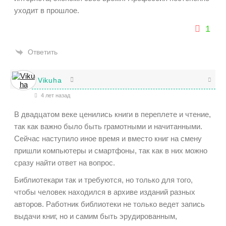
уходит в прошлое.
1
Ответить
Vikuha
4 лет назад
В двадцатом веке ценились книги в переплете и чтение,
так как важно было быть грамотными и начитанными.
Сейчас наступило иное время и вместо книг на смену
пришли компьютеры и смартфоны, так как в них можно
сразу найти ответ на вопрос.
Библиотекари так и требуются, но только для того,
чтобы человек находился в архиве изданий разных
авторов. Работник библиотеки не только ведет запись
выдачи книг, но и самим быть эрудированным,