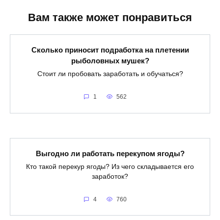
Вам также может понравиться
Сколько приносит подработка на плетении
рыболовных мушек?
Стоит ли пробовать заработать и обучаться?
1
562
Выгодно ли работать перекупом ягоды?
Кто такой перекур ягоды? Из чего складывается его
заработок?
4
760