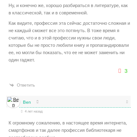
Ну, и конечно же, хорошо разбираться в литературе, как
в классической, так и в современной.
Как видите, профессия эта сейчас достаточно сложная и
не каждый сможет все это потянуть. В тоже время я
считаю, что и в этой профессии нужны свои люди,
которые бы не просто любили книгу и пропагандировали
ее, но могли бы показать, что ее не может заменить ни
один гаджет.
3
Ответить
Ben
4 лет назад
К огромному сожалению, в настоящее время интернета,
смартфонов и так далее профессия библиотекаря не