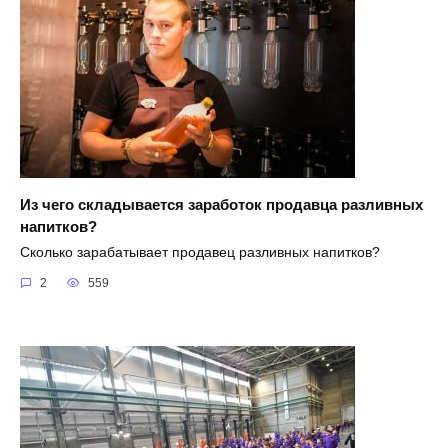
Из чего складывается заработок продавца разливных
напитков?
Сколько зарабатывает продавец разливных напитков?
2
559