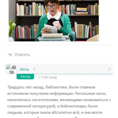
Ответить
Alina
Автор
4 лет назад
Тридцать лет назад, библиотеки, были главным
источником получения информации. Читальные залы,
наполнялись посетителями, желающими ознакомиться с
современной литературой, а библиотекари, были
людьми, которые знали абсолютно всё, и они могли