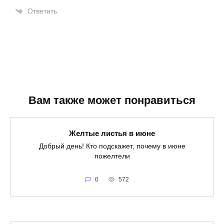
Ответить
Вам также может понравиться
Желтые листья в июне
Добрый день! Кто подскажет, почему в июне
пожелтели
0
572