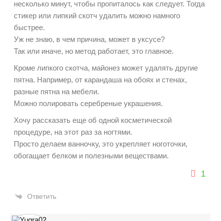
несколько минут, чтобы пропиталось как следует. Тогда
стикер или липкий скотч удалить можно намного
быстрее.
Уж не знаю, в чем причина, может в уксусе?
Так или иначе, но метод работает, это главное.
Кроме липкого скотча, майонез может удалять другие
пятна. Например, от карандаша на обоях и стенах,
разные пятна на мебели.
Можно полировать серебреные украшения.
Хочу рассказать еще об одной косметической
процедуре, на этот раз за ногтями.
Просто делаем ванночку, это укрепляет ноготочки,
обогащает белком и полезными веществами.
1
Ответить