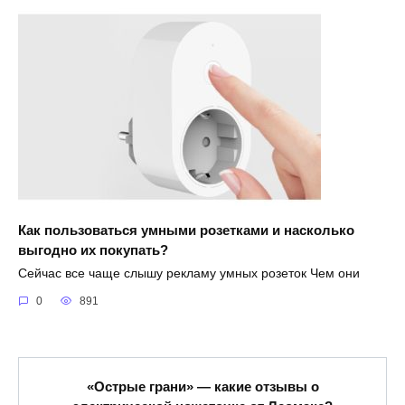
Как пользоваться умными розетками и насколько
выгодно их покупать?
Сейчас все чаще слышу рекламу умных розеток Чем они
0
891
«Острые грани» — какие отзывы о