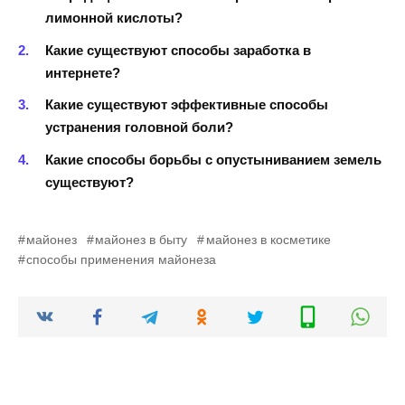
лимонной кислоты?
Какие существуют способы заработка в
интернете?
Какие существуют эффективные способы
устранения головной боли?
Какие способы борьбы с опустыниванием земель
существуют?
майонез
майонез в быту
майонез в косметике
способы применения майонеза