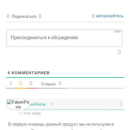
авторизуйтесь
Подписаться
10000
4
КОММЕНТАРИЕВ
Старые
FatumFerre
4 лет назад
В первую очередь данный продукт мы используем в