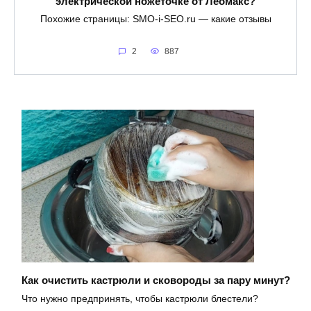
электрической ножеточке от Леомакс?
Похожие страницы: SMO-i-SEO.ru — какие отзывы
2
887
Как очистить кастрюли и сковороды за пару минут?
Что нужно предпринять, чтобы кастрюли блестели?