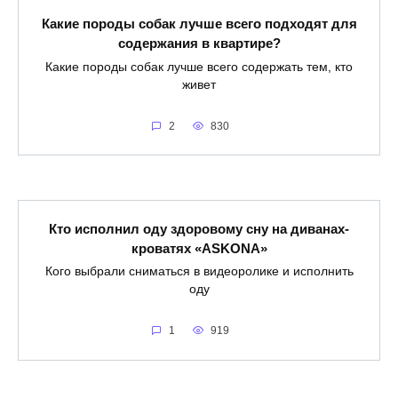
Какие породы собак лучше всего подходят для
содержания в квартире?
Какие породы собак лучше всего содержать тем, кто
живет
2
830
Кто исполнил оду здоровому сну на диванах-
кроватях «ASKONA»
Кого выбрали сниматься в видеоролике и исполнить
оду
1
919