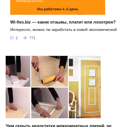
Wi-fies.biz — какие отзывы, платит или лохотрон?
Интересно, можно ли заработать в новой экономической
2
771
Чем скрыть недостатки межкомнатных дверей, не