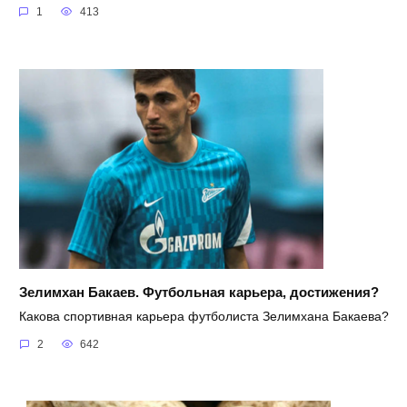
1
413
Зелимхан Бакаев. Футбольная карьера, достижения?
Какова спортивная карьера футболиста Зелимхана Бакаева?
2
642