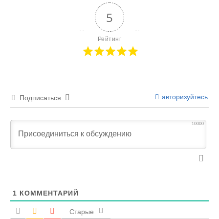
5
Рейтинг
авторизуйтесь
Подписаться
10000
1
КОММЕНТАРИЙ
Старые