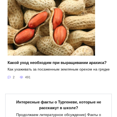
Какой уход необходим при выращивании арахиса?
Как ухаживать за посаженным земляным орехом на грядке
2
491
Интересные факты о Тургеневе, которые не
расскажут в школе?
Продолжаем литературное обсуждение) Факты о