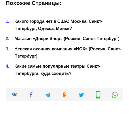
Похожие Страницы:
Какого города нет в США: Москва, Санкт-
Петербург, Одесса, Минск?
Магазин «Двери Shop» (Россия, Санкт-Петербург)
Невская оконная компания «НОК» (Россия, Санкт-
Петербург)
Какие самые популярные театры Санкт-
Петербурга, куда сходить?