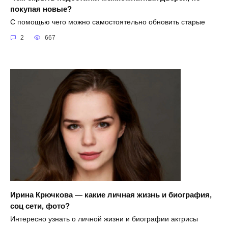
покупая новые?
С помощью чего можно самостоятельно обновить старые
2
667
Ирина Крючкова — какие личная жизнь и биография,
соц сети, фото?
Интересно узнать о личной жизни и биографии актрисы