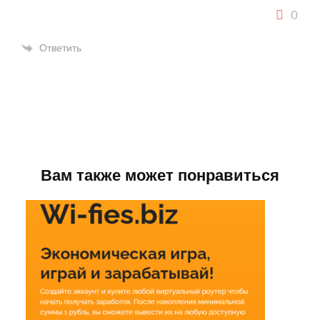
0
Ответить
Вам также может понравиться