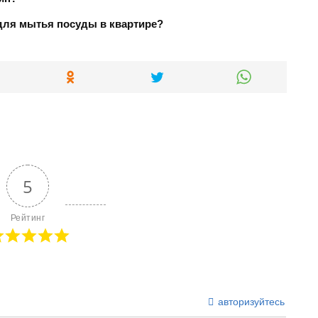
для мытья посуды в квартире?
5
Рейтинг
авторизуйтесь