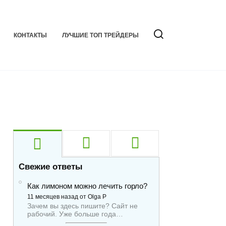
КОНТАКТЫ
ЛУЧШИЕ ТОП ТРЕЙДЕРЫ
Свежие ответы
Как лимоном можно лечить горло?
11 месяцев назад от Olga P
Зачем вы здесь пишите? Сайт не
рабочий. Уже больше года…