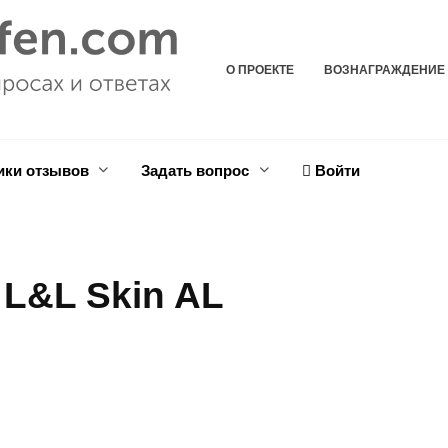
О ПРОЕКТЕ
ВОЗНАГРАЖДЕНИЕ
ики отзывов
Задать вопрос
Войти
 L&L Skin AL