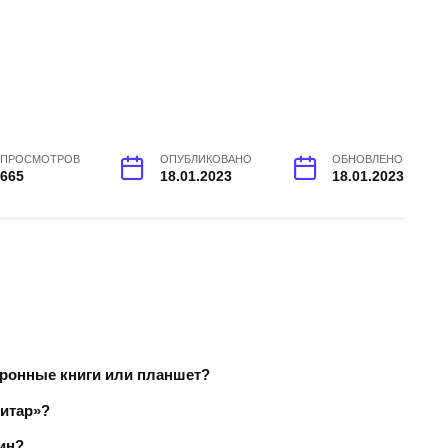
ПРОСМОТРОВ
ОПУБЛИКОВАНО
ОБНОВЛЕНО
665
18.01.2023
18.01.2023
ктронные книги или планшет?
витар»?
ин?