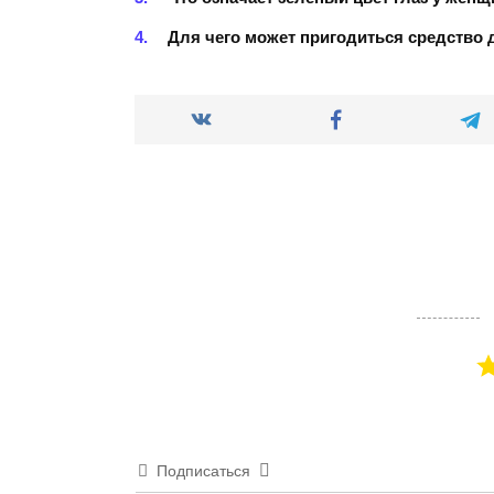
Для чего может пригодиться средство 
Подписаться