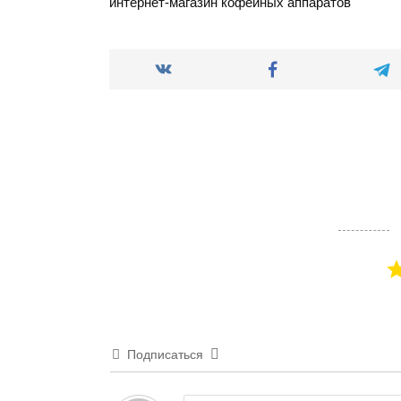
интернет-магазин кофейных аппаратов
Подписаться