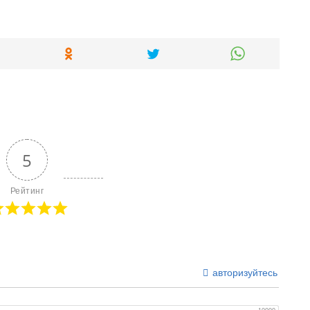
5
Рейтинг
авторизуйтесь