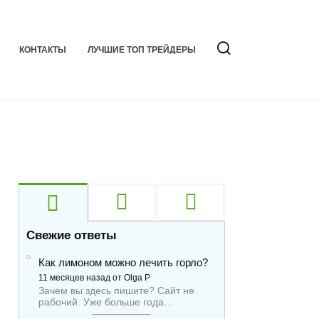
КОНТАКТЫ
ЛУЧШИЕ ТОП ТРЕЙДЕРЫ
Свежие ответы
Как лимоном можно лечить горло?
11 месяцев назад от Olga P
Зачем вы здесь пишите? Сайт не
рабочий. Уже больше года…