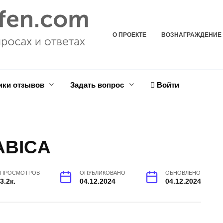
О ПРОЕКТЕ
ВОЗНАГРАЖДЕНИЕ
ики отзывов
Задать вопрос
Войти
ABICA
ПРОСМОТРОВ
ОПУБЛИКОВАНО
ОБНОВЛЕНО
3.2к.
04.12.2024
04.12.2024