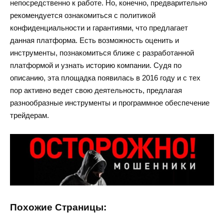
непосредственно к работе. Но, конечно, предварительно
рекомендуется ознакомиться с политикой
конфиденциальности и гарантиями, что предлагает
данная платформа. Есть возможность оценить и
инструменты, познакомиться ближе с разработанной
платформой и узнать историю компании. Судя по
описанию, эта площадка появилась в 2016 году и с тех
пор активно ведет свою деятельность, предлагая
разнообразные инструменты и программное обеспечение
трейдерам.
Похожие Страницы: