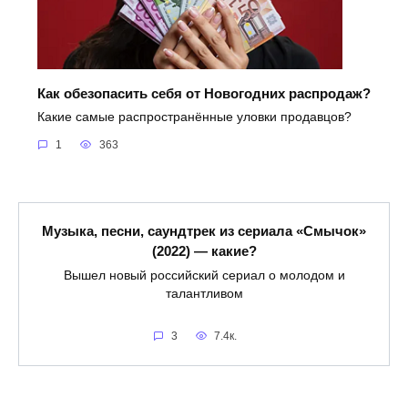
Как обезопасить себя от Новогодних распродаж?
Какие самые распространённые уловки продавцов?
1
363
Музыка, песни, саундтрек из сериала «Смычок»
(2022) — какие?
Вышел новый российский сериал о молодом и
талантливом
3
7.4к.