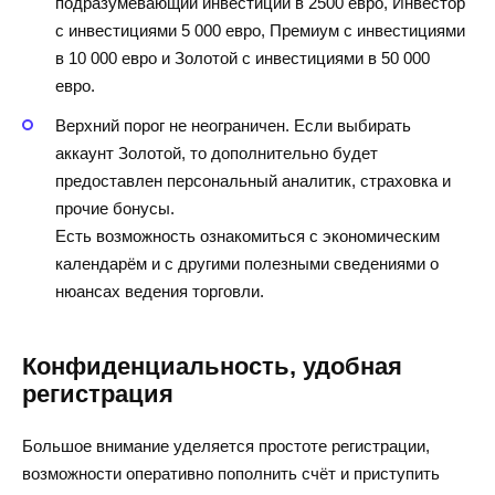
подразумевающий инвестиции в 2500 евро, Инвестор
с инвестициями 5 000 евро, Премиум с инвестициями
в 10 000 евро и Золотой с инвестициями в 50 000
евро.
Верхний порог не неограничен. Если выбирать
аккаунт Золотой, то дополнительно будет
предоставлен персональный аналитик, страховка и
прочие бонусы.
Есть возможность ознакомиться с экономическим
календарём и с другими полезными сведениями о
нюансах ведения торговли.
Конфиденциальность, удобная
регистрация
Большое внимание уделяется простоте регистрации,
возможности оперативно пополнить счёт и приступить