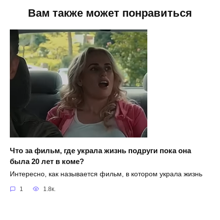
Вам также может понравиться
Что за фильм, где украла жизнь подруги пока она
была 20 лет в коме?
Интересно, как называется фильм, в котором украла жизнь
1
1.8к.