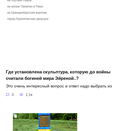
Где установлена скульптура, которую до войны
считали богиней мира Эйреной..?
Это очень интересный вопрос и ответ надо выбрать из
3
1.1к.