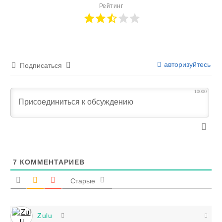
Рейтинг
авторизуйтесь
Подписаться
10000
7
КОММЕНТАРИЕВ
Старые
Zulu