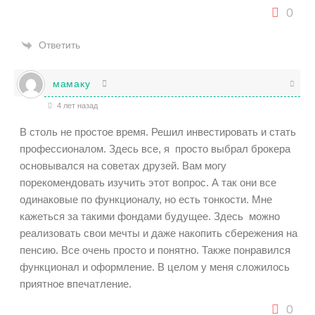
0
Ответить
мамаку
4 лет назад
В столь не простое время. Решил инвестировать и стать
профессионалом. Здесь все, я просто выбрал брокера
основывался на советах друзей. Вам могу
порекомендовать изучить этот вопрос. А так они все
одинаковые по функционалу, но есть тонкости. Мне
кажеться за такими фондами будущее. Здесь можно
реализовать свои мечты и даже накопить сбережения на
пенсию. Все очень просто и понятно. Также понравился
функционал и оформление. В целом у меня сложилось
приятное впечатление.
0