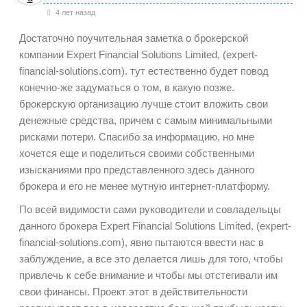
4 лет назад
Достаточно поучительная заметка о брокерской
компании Expert Financial Solutions Limited, (expert-
financial-solutions.com). тут естественно будет повод
конечно-же задуматься о том, в какую позже.
брокерскую организацию лучше стоит вложить свои
денежные средства, причем с самым минимальными
рисками потери. Спасибо за информацию, но мне
хочется еще и поделиться своими собственными
изысканиями про представленного здесь данного
брокера и его не менее мутную интернет-платформу.
По всей видимости сами руководители и совладельцы
данного брокера Expert Financial Solutions Limited, (expert-
financial-solutions.com), явно пытаются ввести нас в
заблуждение, а все это делается лишь для того, чтобы
привлечь к себе внимание и чтобы мы отстегивали им
свои финансы. Проект этот в действительности