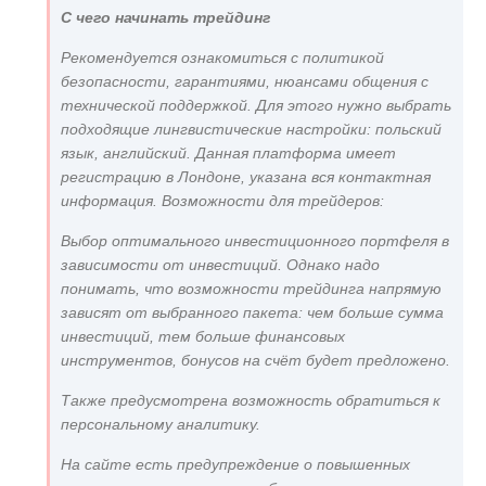
С чего начинать трейдинг
Рекомендуется ознакомиться с политикой
безопасности, гарантиями, нюансами общения с
технической поддержкой. Для этого нужно выбрать
подходящие лингвистические настройки: польский
язык, английский. Данная платформа имеет
регистрацию в Лондоне, указана вся контактная
информация. Возможности для трейдеров:
Выбор оптимального инвестиционного портфеля в
зависимости от инвестиций. Однако надо
понимать, что возможности трейдинга напрямую
зависят от выбранного пакета: чем больше сумма
инвестиций, тем больше финансовых
инструментов, бонусов на счёт будет предложено.
Также предусмотрена возможность обратиться к
персональному аналитику.
На сайте есть предупреждение о повышенных