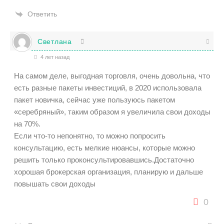
Ответить
Светлана
4 лет назад
На самом деле, выгодная торговля, очень довольна, что
есть разные пакеты инвестиций, в 2020 использовала
пакет новичка, сейчас уже пользуюсь пакетом
«серебряный», таким образом я увеличила свои доходы
на 70%.
Если что-то непонятно, то можно попросить
консультацию, есть мелкие нюансы, которые можно
решить только проконсультировавшись.Достаточно
хорошая брокерская организация, планирую и дальше
повышать свои доходы
0