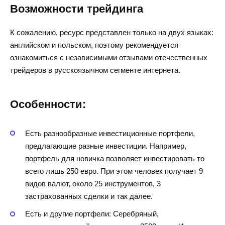
Возможности трейдинга
К сожалению, ресурс представлен только на двух языках:
английском и польском, поэтому рекомендуется
ознакомиться с независимыми отзывами отечественных
трейдеров в русскоязычном сегменте интернета.
Особенности:
Есть разнообразные инвестиционные портфели,
предлагающие разные инвестиции. Например,
портфель для новичка позволяет инвестировать то
всего лишь 250 евро. При этом человек получает 9
видов валют, около 25 инструментов, 3
застрахованных сделки и так далее.
Есть и другие портфели: Серебряный,