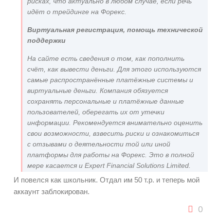
рисках, что актуально в любом случае, если речь
идёт о трейдинге на Форекс.
Виртуальная регистрация, помощь технической
поддержки
На сайте есть сведения о том, как пополнить
счёт, как вывести деньги. Для этого используются
самые распространённые платёжные системы и
виртуальные деньги. Компания обязуется
сохранять персональные и платёжные данные
пользователей, оберегать их от утечки
информации. Рекомендуется внимательно оценить
свои возможности, взвесить риски и ознакомиться
с отзывами о деятельности той или иной
платформы для работы на Форекс. Это в полной
мере касается и Expert Financial Solutions Limited.
И повелся как школьник. Отдал им 50 т.р. и теперь мой
аккаунт заблокирован.
0