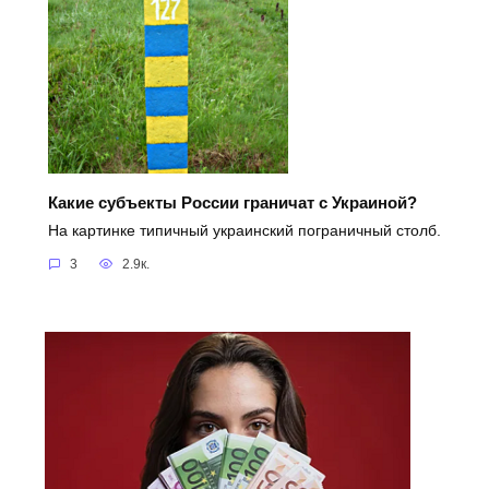
Какие субъекты России граничат с Украиной?
На картинке типичный украинский пограничный столб.
3
2.9к.