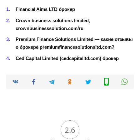
Financial Aims LTD брокер
Crown business solutions limited,
crownbusinesssolution.com/ru
Premium Finance Solutions Limited — какие отзывы
о брокере premiumfinancesolutionsltd.com?
Ced Capital Limited (cedcapitalltd.com) брокер
2.6