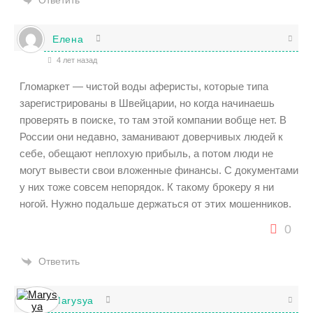
Ответить
Елена
4 лет назад
Гломаркет — чистой воды аферисты, которые типа
зарегистрированы в Швейцарии, но когда начинаешь
проверять в поиске, то там этой компании вобще нет. В
России они недавно, заманивают доверчивых людей к
себе, обещают неплохую прибыль, а потом люди не
могут вывести свои вложенные финансы. С документами
у них тоже совсем непорядок. К такому брокеру я ни
ногой. Нужно подальше держаться от этих мошенников.
0
Ответить
Marysya