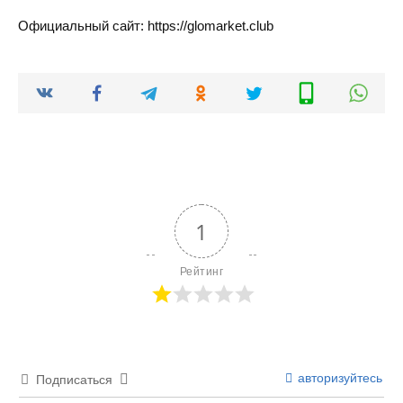
Официальный сайт: https://glomarket.club
1
Рейтинг
авторизуйтесь
Подписаться