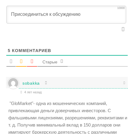
10000
5
КОММЕНТАРИЕВ
Старые
sobakka
4 лет назад
"GloMarket"- одна из мошеннических компаний,
привлекающая деньги доверчивых инвесторов. С
фальшивыми лицензиями, разрешениями, реквизитами и
т. д. Получив минимальный вклад в 150 долларов они
имитируют брокерскую деятельность с различными