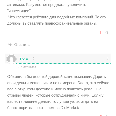
активами. Разумеется предлагая увеличить
"инвестиции"…
Что касается рейтинга для подобных компаний. То его
должны выставлять правоохранительные органы.
0
Ответить
Тося
4 лет назад
Обходила бы десятой дорогой такие компании. Дарить
свои деньги мошенникам не намерена. Благо, что сейчас
все в открытом доступе и можно почитать реальные
отзывы людей, которые сотрудничали с ними. Если у
вас есть лишние деньги, то лучше уж их отдать на
благотворительность, чем на DloMarket/