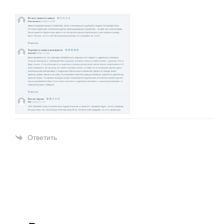
Ответить