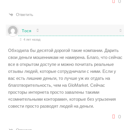
0
Ответить
Тося
4 лет назад
Обходила бы десятой дорогой такие компании. Дарить
свои деньги мошенникам не намерена. Благо, что сейчас
все в открытом доступе и можно почитать реальные
отзывы людей, которые сотрудничали с ними. Если у
вас есть лишние деньги, то лучше уж их отдать на
благотворительность, чем на GloMarket. Сейчас
просторы интернета просто завалены такими
«сомнительными конторами», которые без угрызения
совести просто разводят людей на деньги.
0