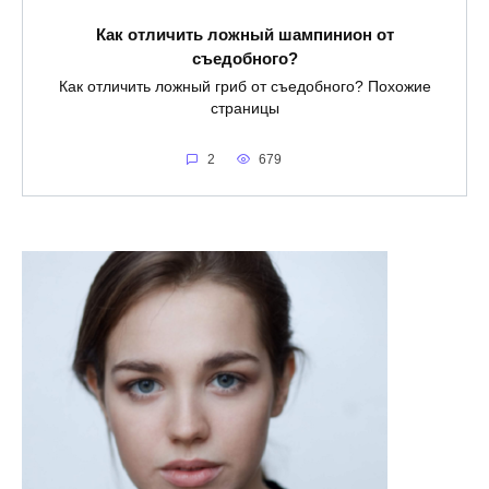
Как отличить ложный шампинион от
съедобного?
Как отличить ложный гриб от съедобного? Похожие
страницы
2
679