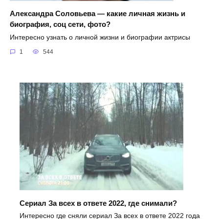
Александра Соловьева — какие личная жизнь и
биография, соц сети, фото?
Интересно узнать о личной жизни и биографии актрисы
1
544
Сериал За всех в ответе 2022, где снимали?
Интересно где сняли сериал За всех в ответе 2022 года