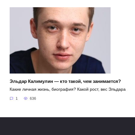
Эльдар Калимулин — кто такой, чем занимается?
Какие личная жизнь, биография? Какой рост, вес Эльдара
1
636