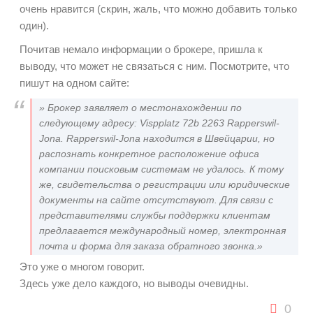
очень нравится (скрин, жаль, что можно добавить только
один).
Почитав немало информации о брокере, пришла к
выводу, что может не связаться с ним. Посмотрите, что
пишут на одном сайте:
»
Брокер заявляет о местонахождении по
следующему адресу: Vispplatz 72b 2263 Rapperswil-
Jona. Rapperswil-Jona находится в Швейцарии, но
распознать конкретное расположение офиса
компании поисковым системам не удалось. К тому
же, свидетельства о регистрации или юридические
документы на сайте отсутствуют. Для связи с
представителями службы поддержки клиентам
предлагается международный номер, электронная
почта и форма для заказа обратного звонка.»
Это уже о многом говорит.
Здесь уже дело каждого, но выводы очевидны.
0