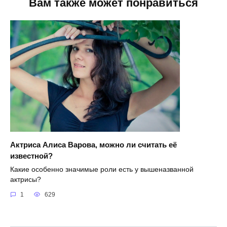
Вам также может понравиться
Актриса Алиса Варова, можно ли считать её
известной?
Какие особенно значимые роли есть у вышеназванной
актрисы?
1
629