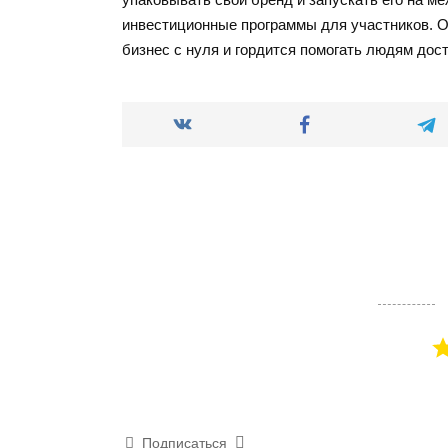
инвестиционные программы для участников. О
бизнес с нуля и гордится помогать людям дост
Подписаться