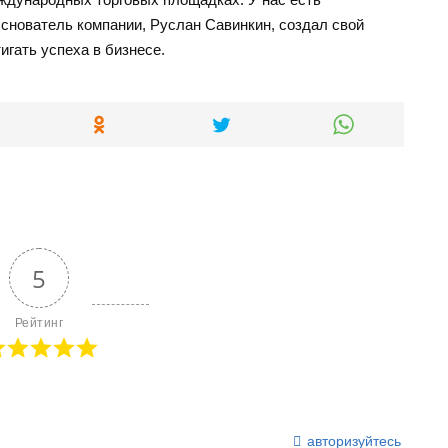
снователь компании, Руслан Савинкин, создал свой
игать успеха в бизнесе.
5
Рейтинг
авторизуйтесь