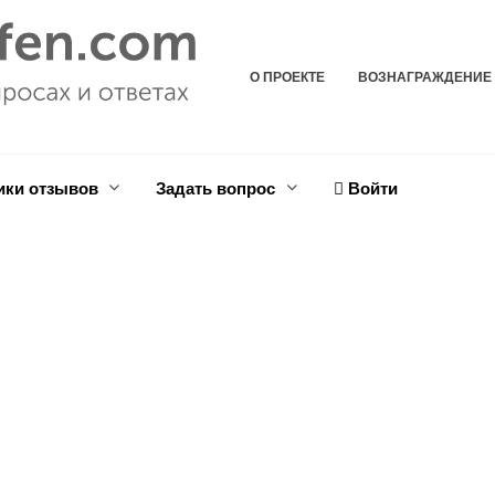
О ПРОЕКТЕ
ВОЗНАГРАЖДЕНИЕ
ики отзывов
Задать вопрос
Войти