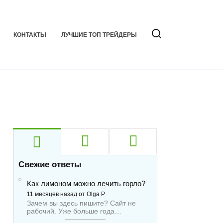
КОНТАКТЫ
ЛУЧШИЕ ТОП ТРЕЙДЕРЫ
Свежие ответы
Как лимоном можно лечить горло?
11 месяцев назад от Olga P
Зачем вы здесь пишите? Сайт не
рабочий. Уже больше года…