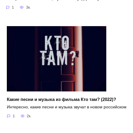
1
3к.
Какие песни и музыка из фильма Кто там? (2022)?
Интересно, какие песни и музыка звучат в новом российском
1
2к.