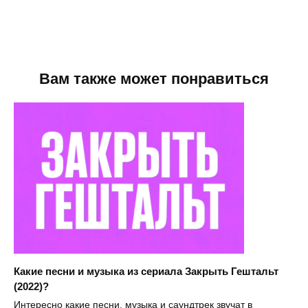
Вам также может понравиться
Какие песни и музыка из сериала Закрыть Гештальт
(2022)?
Интересно какие песни, музыка и саундтрек звучат в