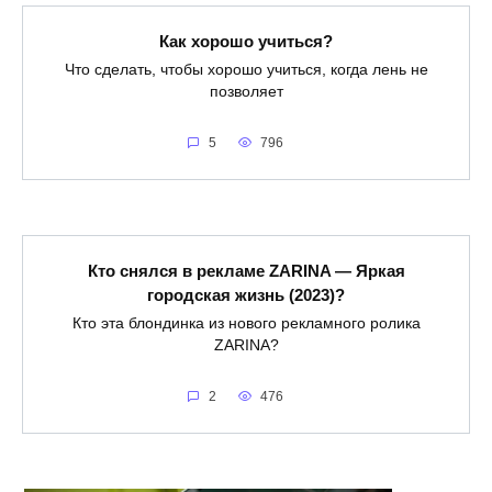
Как хорошо учиться?
Что сделать, чтобы хорошо учиться, когда лень не
позволяет
5
796
Кто снялся в рекламе ZARINA — Яркая
городская жизнь (2023)?
Кто эта блондинка из нового рекламного ролика
ZARINA?
2
476