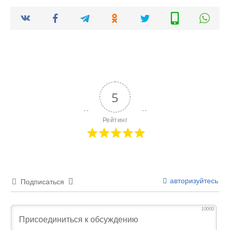
5
Рейтинг
авторизуйтесь
Подписаться
10000