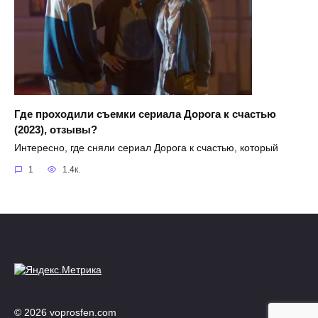
Где проходили съемки сериала Дорога к счастью
(2023), отзывы?
Интересно, где сняли сериал Дорога к счастью, который
1
1.4к.
© 2026 voprosfen.com