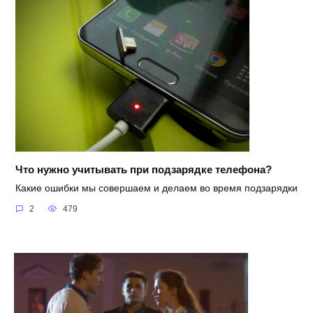
Что нужно учитывать при подзарядке телефона?
Какие ошибки мы совершаем и делаем во время подзарядки
2
479