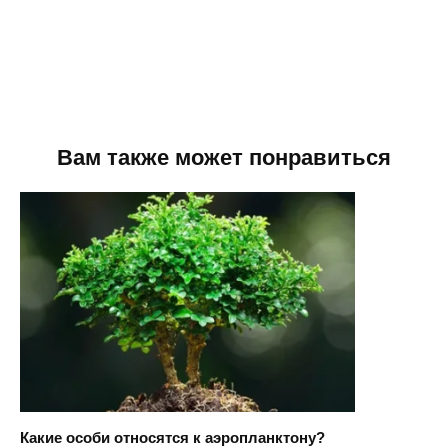
Вам также может понравиться
Какие особи относятся к аэропланктону?