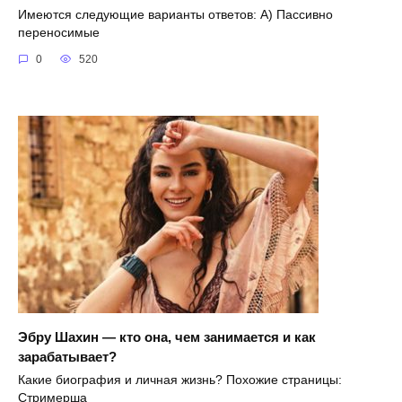
Имеются следующие варианты ответов: A) Пассивно
переносимые
0
520
Эбру Шахин — кто она, чем занимается и как
зарабатывает?
Какие биография и личная жизнь? Похожие страницы:
Стримерша