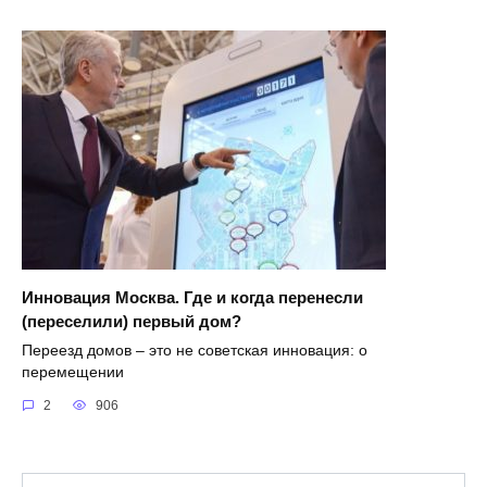
Инновация Москва. Где и когда перенесли
(переселили) первый дом?
Переезд домов – это не советская инновация: о
перемещении
2
906