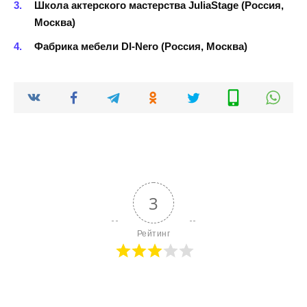
Школа актерского мастерства JuliaStage (Россия,
Москва)
Фабрика мебели DI-Nero (Россия, Москва)
3
Рейтинг