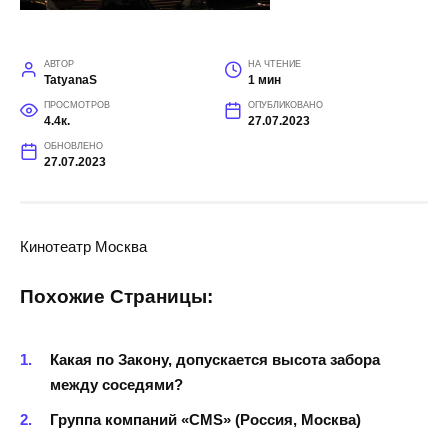
АВТОР
НА ЧТЕНИЕ
TatyanaS
1 мин
ПРОСМОТРОВ
ОПУБЛИКОВАНО
4.4к.
27.07.2023
ОБНОВЛЕНО
27.07.2023
Кинотеатр Москва
Похожие Страницы:
Какая по Закону, допускается высота забора
между соседями?
Группа компаний «CMS» (Россия, Москва)