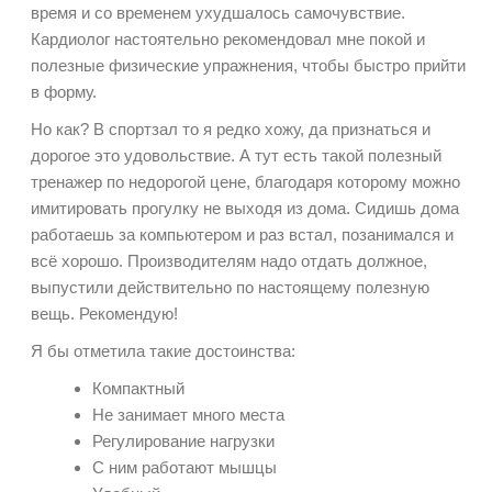
время и со временем ухудшалось самочувствие.
Кардиолог настоятельно рекомендовал мне покой и
полезные физические упражнения, чтобы быстро прийти
в форму.
Но как? В спортзал то я редко хожу, да признаться и
дорогое это удовольствие. А тут есть такой полезный
тренажер по недорогой цене, благодаря которому можно
имитировать прогулку не выходя из дома. Сидишь дома
работаешь за компьютером и раз встал, позанимался и
всё хорошо. Производителям надо отдать должное,
выпустили действительно по настоящему полезную
вещь. Рекомендую!
Я бы отметила такие достоинства:
Компактный
Не занимает много места
Регулирование нагрузки
С ним работают мышцы