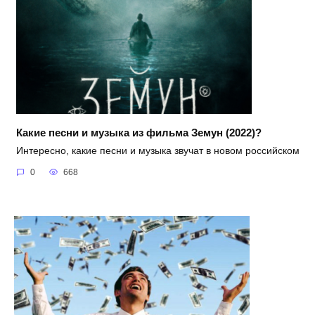
Какие песни и музыка из фильма Земун (2022)?
Интересно, какие песни и музыка звучат в новом российском
0
668