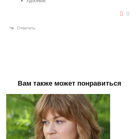
Удобный
0
Ответить
Вам также может понравиться