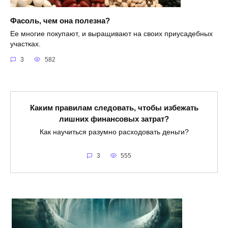
Фасоль, чем она полезна?
Ее многие покупают, и выращивают на своих приусадебных
участках.
3
582
Каким правилам следовать, чтобы избежать
лишних финансовых затрат?
Как научиться разумно расходовать деньги?
3
555