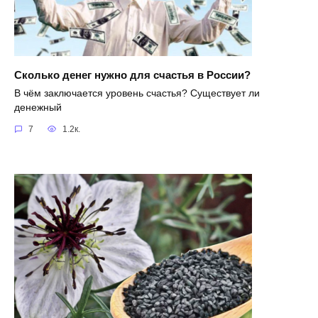
Сколько денег нужно для счастья в России?
В чём заключается уровень счастья? Существует ли
денежный
7
1.2к.