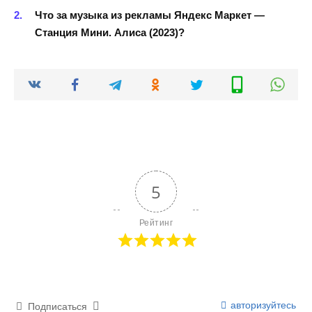
Что за музыка из рекламы Яндекс Маркет —
Станция Мини. Алиса (2023)?
5
Рейтинг
авторизуйтесь
Подписаться