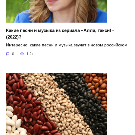
Какие песни и музыка из сериала «Алла, такси!»
(2022)?
Интересно, какие песни и музыка звучат в новом российском
0
1.2к.