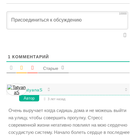
10000
1
КОММЕНТАРИЙ
Старые
TatyanaS
Автор
3 лет назад
Очень выручает когда сидишь дома и не можешь выйти
на улицу, чтобы совершить прогулку. Стресс
современной жизни негативно повлиял на мою сердечно
сосудистую систему. Начало болеть сердце в последнее