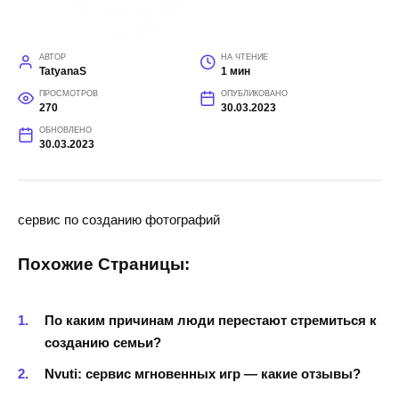
АВТОР
НА ЧТЕНИЕ
TatyanaS
1 мин
ПРОСМОТРОВ
ОПУБЛИКОВАНО
270
30.03.2023
ОБНОВЛЕНО
30.03.2023
сервис по созданию фотографий
Похожие Страницы:
По каким причинам люди перестают стремиться к
созданию семьи?
Nvuti: сервис мгновенных игр — какие отзывы?