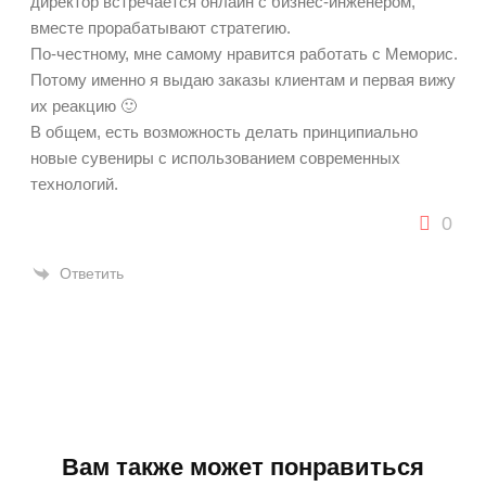
директор встречается онлайн с бизнес-инженером,
вместе прорабатывают стратегию.
По-честному, мне самому нравится работать с Меморис.
Потому именно я выдаю заказы клиентам и первая вижу
их реакцию 🙂
В общем, есть возможность делать принципиально
новые сувениры с использованием современных
технологий.
0
Ответить
Вам также может понравиться