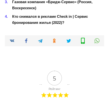
Газовая компания «Бридж-Сервис» (Россия,
Воскресенск)
Кто снимался в рекламе Check in | Сервис
бронирования жилья (2022)?
5
Рейтинг