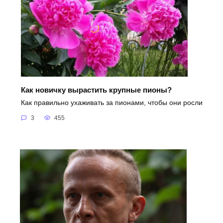
Как новичку вырастить крупные пионы?
Как правильно ухаживать за пионами, чтобы они росли
3
455