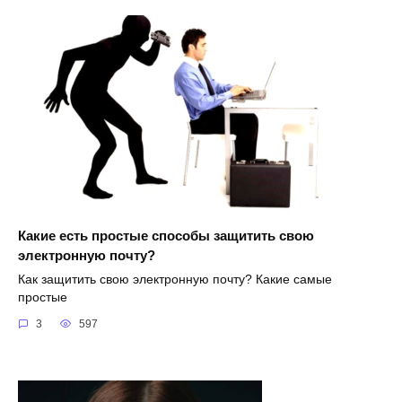
Какие есть простые способы защитить свою
электронную почту?
Как защитить свою электронную почту? Какие самые
простые
3
597