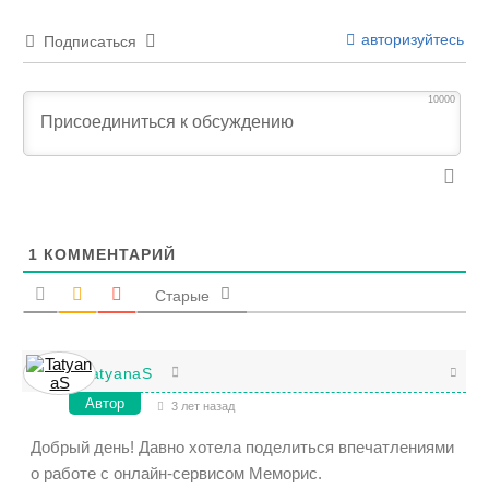
авторизуйтесь
Подписаться
10000
1
КОММЕНТАРИЙ
Старые
TatyanaS
Автор
3 лет назад
Добрый день! Давно хотела поделиться впечатлениями
о работе с онлайн-сервисом Меморис.