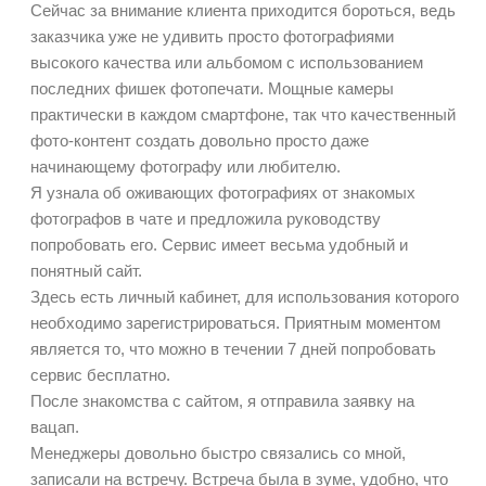
Сейчас за внимание клиента приходится бороться, ведь
заказчика уже не удивить просто фотографиями
высокого качества или альбомом с использованием
последних фишек фотопечати. Мощные камеры
практически в каждом смартфоне, так что качественный
фото-контент создать довольно просто даже
начинающему фотографу или любителю.
Я узнала об оживающих фотографиях от знакомых
фотографов в чате и предложила руководству
попробовать его. Сервис имеет весьма удобный и
понятный сайт.
Здесь есть личный кабинет, для использования которого
необходимо зарегистрироваться. Приятным моментом
является то, что можно в течении 7 дней попробовать
сервис бесплатно.
После знакомства с сайтом, я отправила заявку на
вацап.
Менеджеры довольно быстро связались со мной,
записали на встречу. Встреча была в зуме, удобно, что