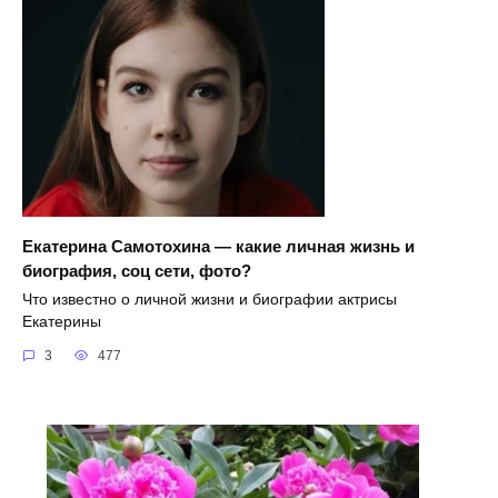
Екатерина Самотохина — какие личная жизнь и
биография, соц сети, фото?
Что известно о личной жизни и биографии актрисы
Екатерины
3
477