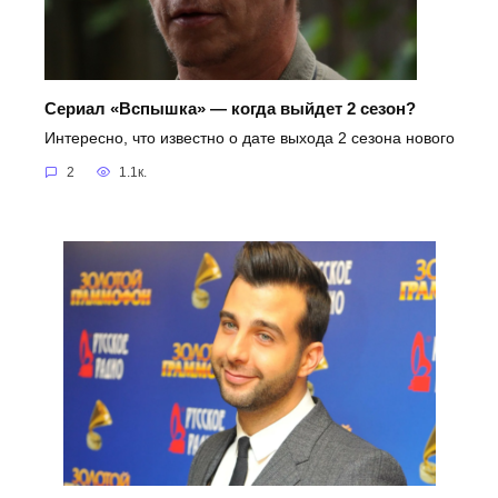
Сериал «Вспышка» — когда выйдет 2 сезон?
Интересно, что известно о дате выхода 2 сезона нового
2
1.1к.