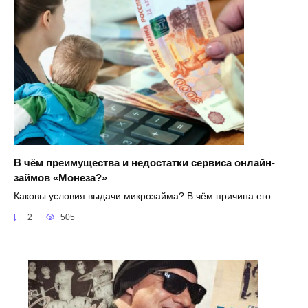
В чём преимущества и недостатки сервиса онлайн-
займов «Монеза?»
Каковы условия выдачи микрозайма? В чём причина его
2
505