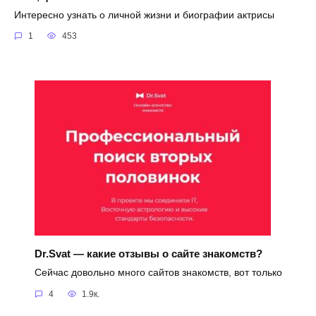
Интересно узнать о личной жизни и биографии актрисы
1
453
Dr.Svat — какие отзывы о сайте знакомств?
Сейчас довольно много сайтов знакомств, вот только
4
1.9к.