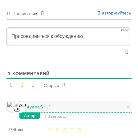
авторизуйтесь
Подписаться
10000
1
КОММЕНТАРИЙ
Старые
TatyanaS
Автор
2 лет назад
Рейтинг :