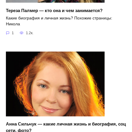
Тереза Палмер — кто она и чем занимается?
Какие биография и личная жизнь? Похожие страницы:
Никола
1
1.2к.
Анна Сильчук — какие личная жизнь и биография, соц
сети, фото?