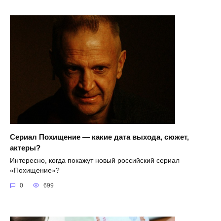
Сериал Похищение — какие дата выхода, сюжет,
актеры?
Интересно, когда покажут новый российский сериал
«Похищение»?
0
699