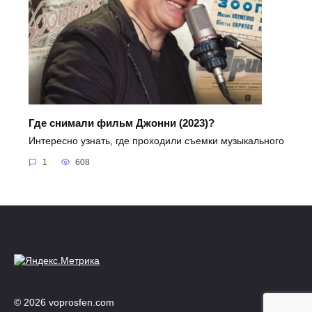
Где снимали фильм Джонни (2023)?
Интересно узнать, где проходили съемки музыкального
1
608
© 2026 voprosfen.com