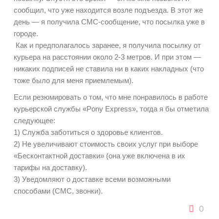
сообщил, что уже находится возле подъезда. В этот же
день — я получила СМС-сообщение, что посылка уже в
городе.
Как и предполагалось заранее, я получила посылку от
курьера на расстоянии около 2-3 метров. И при этом —
никаких подписей не ставила ни в каких накладных (что
тоже было для меня приемлемым).
Если резюмировать о том, что мне понравилось в работе
курьерской службы «Pony Express», тогда я бы отметила
следующее:
1) Служба заботиться о здоровье клиентов.
2) Не увеличивают стоимость своих услуг при выборе
«Бесконтактной доставки» (она уже включена в их
тарифы на доставку).
3) Уведомляют о доставке всеми возможными
способами (СМС, звонки).
0