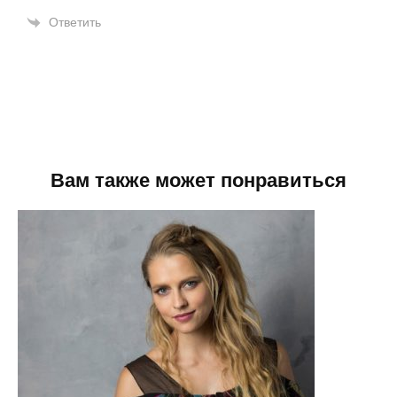
Ответить
Вам также может понравиться