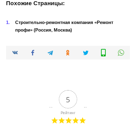
Похожие Страницы:
Строительно-ремонтная компания «Ремонт
профи» (Россия, Москва)
5
Рейтинг