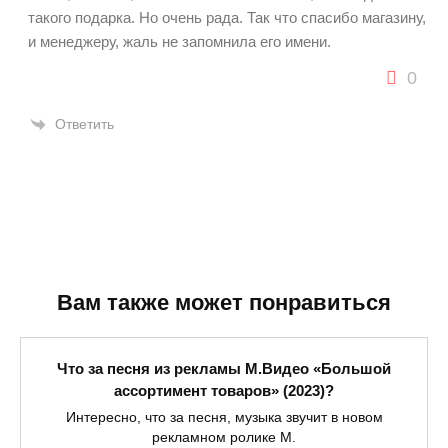
такого подарка. Но очень рада. Так что спасибо магазину,
и менеджеру, жаль не запомнила его имени.
0
Ответить
Вам также может понравиться
Что за песня из рекламы М.Видео «Большой
ассортимент товаров» (2023)?
Интересно, что за песня, музыка звучит в новом
рекламном ролике М.