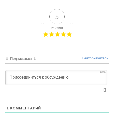
5
Рейтинг
авторизуйтесь
Подписаться
10000
1
КОММЕНТАРИЙ