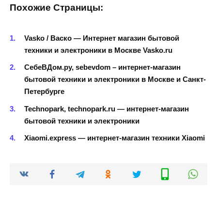
Похожие Страницы:
Vasko / Васко — Интернет магазин бытовой
техники и электроники в Москве Vasko.ru
СебеВДом.ру, sebevdom – интернет-магазин
бытовой техники и электроники в Москве и Санкт-
Петербурге
Technopark, technopark.ru — интернет-магазин
бытовой техники и электроники
Xiaomi.express — интернет-магазин техники Xiaomi