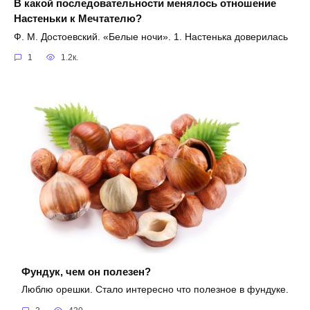
В какой последовательности менялось отношение
Настеньки к Мечтателю?
Ф. М. Достоевский. «Белые ночи». 1. Настенька доверилась
1
1.2к.
Фундук, чем он полезен?
Люблю орешки. Стало интересно что полезное в фундуке.