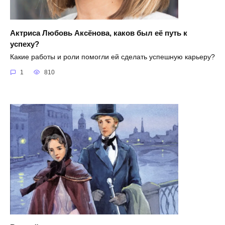
Актриса Любовь Аксёнова, каков был её путь к
успеху?
Какие работы и роли помогли ей сделать успешную карьеру?
1
810