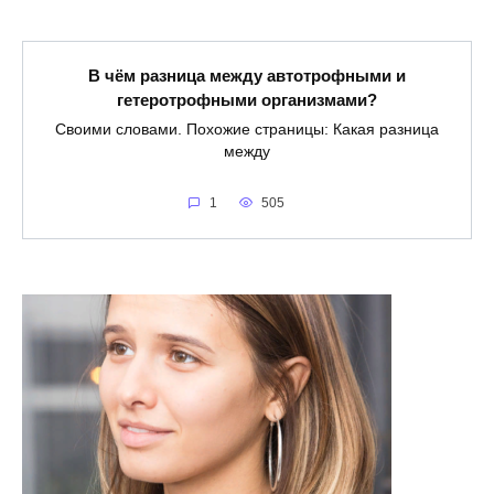
В чём разница между автотрофными и
гетеротрофными организмами?
Своими словами. Похожие страницы: Какая разница
между
1
505