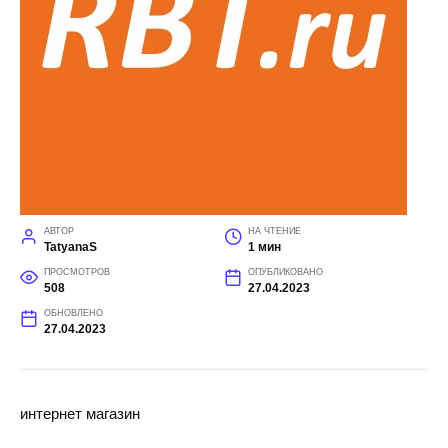
АВТОР
НА ЧТЕНИЕ
TatyanaS
1 мин
ПРОСМОТРОВ
ОПУБЛИКОВАНО
508
27.04.2023
ОБНОВЛЕНО
27.04.2023
интернет магазин