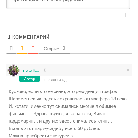
1
КОММЕНТАРИЙ
Старые
natalka
Автор
2 лет назад
Кусково, если кто не знает, это резиденция графов
Шереметьевых, здесь сохранилась атмосфера 18 века.
И, кстати, именно тут снимались многие любимые
фильмы — Здравствуйте, я ваша тетя; Виват,
гардемарины, и другие; здесь снимались клипы.
Вход в этот парк-усадьбу всего 50 рублей.
Можно приобрести экскурсию.