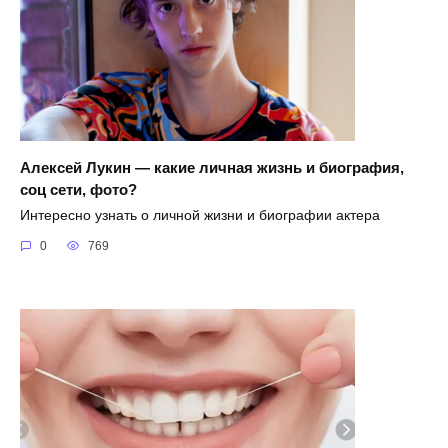
Алексей Лукин — какие личная жизнь и биография,
соц сети, фото?
Интересно узнать о личной жизни и биографии актера
0
769