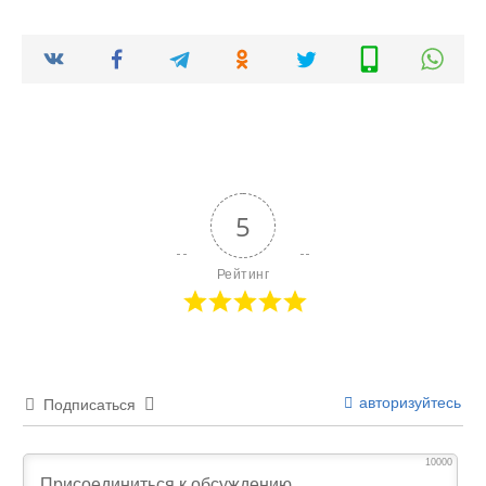
5
Рейтинг
авторизуйтесь
Подписаться
10000