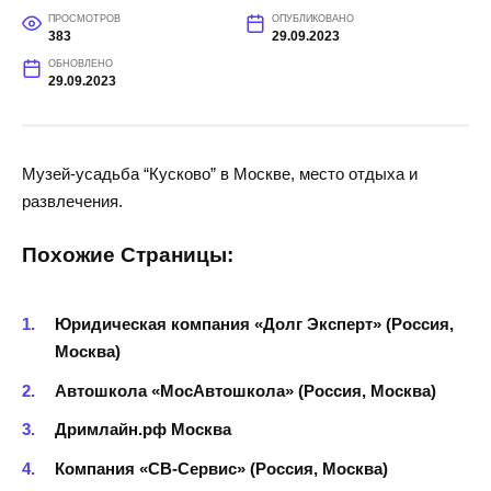
ПРОСМОТРОВ
ОПУБЛИКОВАНО
383
29.09.2023
ОБНОВЛЕНО
29.09.2023
Музей-усадьба “Кусково” в Москве, место отдыха и
развлечения.
Похожие Страницы:
Юридическая компания «Долг Эксперт» (Россия,
Москва)
Автошкола «МосАвтошкола» (Россия, Москва)
Дримлайн.рф Москва
Компания «СВ-Сервис» (Россия, Москва)