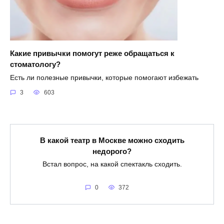
Какие привычки помогут реже обращаться к
стоматологу?
Есть ли полезные привычки, которые помогают избежать
3
603
В какой театр в Москве можно сходить
недорого?
Встал вопрос, на какой спектакль сходить.
0
372