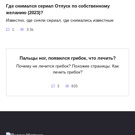
Где снимался сериал Отпуск по собственному
желанию (2023)?
Известно, где сняли сериал, где снимались известные
1
3.3к.
Пальцы ног, появился грибок, что лечить?
Почему не лечится грибок? Похожие страницы: Как
лечить грибок?
3
835