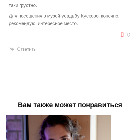
таки грустно.
Для посещения в музей-усадьбу Кусково, конечно,
рекомендую, интересное место.
0
Ответить
Вам также может понравиться