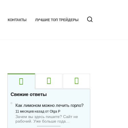
КОНТАКТЫ
ЛУЧШИЕ ТОП ТРЕЙДЕРЫ
Свежие ответы
Как лимоном можно лечить горло?
11 месяцев назад от Olga P
Зачем вы здесь пишите? Сайт не
рабочий. Уже больше года…