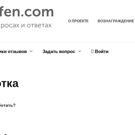
О ПРОЕКТЕ
ВОЗНАГРАЖДЕНИЕ
ики отзывов
Задать вопрос
Войти
отка
ботать?