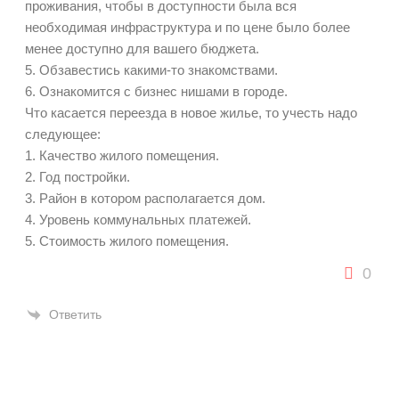
проживания, чтобы в доступности была вся
необходимая инфраструктура и по цене было более
менее доступно для вашего бюджета.
5. Обзавестись какими-то знакомствами.
6. Ознакомится с бизнес нишами в городе.
Что касается переезда в новое жилье, то учесть надо
следующее:
1. Качество жилого помещения.
2. Год постройки.
3. Район в котором располагается дом.
4. Уровень коммунальных платежей.
5. Стоимость жилого помещения.
0
Ответить