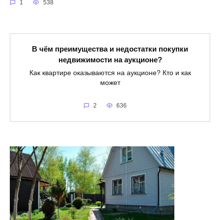
1
538
В чём преимущества и недостатки покупки
недвижимости на аукционе?
Как квартире оказываются на аукционе? Кто и как
может
2
636