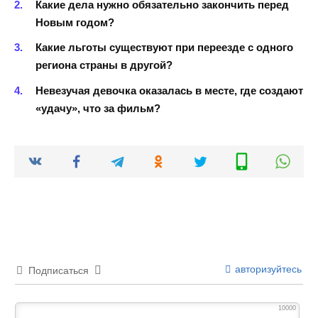
Какие дела нужно обязательно закончить перед
Новым годом?
Какие льготы существуют при переезде с одного
региона страны в другой?
Невезучая девочка оказалась в месте, где создают
«удачу», что за фильм?
авторизуйтесь
Подписаться
10000