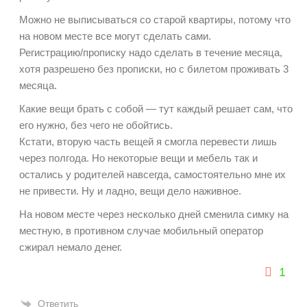
Можно не выписываться со старой квартиры, потому что
на новом месте все могут сделать сами.
Регистрацию/прописку надо сделать в течение месяца,
хотя разрешено без прописки, но с билетом проживать 3
месяца.
Какие вещи брать с собой — тут каждый решает сам, что
его нужно, без чего не обойтись.
Кстати, вторую часть вещей я смогла перевести лишь
через полгода. Но некоторые вещи и мебель так и
остались у родителей навсегда, самостоятельно мне их
не привести. Ну и ладно, вещи дело наживное.
На новом месте через несколько дней сменила симку на
местную, в противном случае мобильный оператор
сжирал немало денег.
1
Ответить