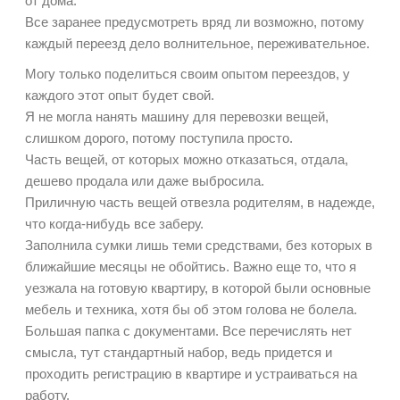
от дома.
Все заранее предусмотреть вряд ли возможно, потому
каждый переезд дело волнительное, переживательное.
Могу только поделиться своим опытом переездов, у
каждого этот опыт будет свой.
Я не могла нанять машину для перевозки вещей,
слишком дорого, потому поступила просто.
Часть вещей, от которых можно отказаться, отдала,
дешево продала или даже выбросила.
Приличную часть вещей отвезла родителям, в надежде,
что когда-нибудь все заберу.
Заполнила сумки лишь теми средствами, без которых в
ближайшие месяцы не обойтись. Важно еще то, что я
уезжала на готовую квартиру, в которой были основные
мебель и техника, хотя бы об этом голова не болела.
Большая папка с документами. Все перечислять нет
смысла, тут стандартный набор, ведь придется и
проходить регистрацию в квартире и устраиваться на
работу.