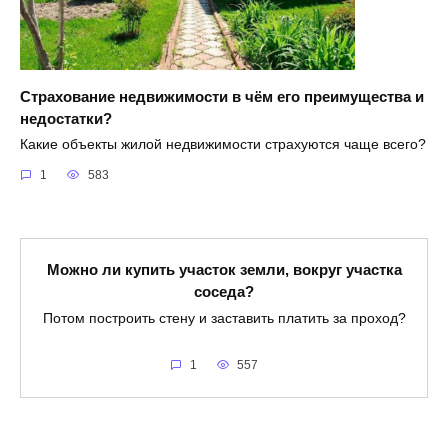
Страхование недвижимости в чём его преимущества и
недостатки?
Какие объекты жилой недвижимости страхуются чаще всего?
1
583
Можно ли купить участок земли, вокруг участка
соседа?
Потом построить стену и заставить платить за проход?
1
557