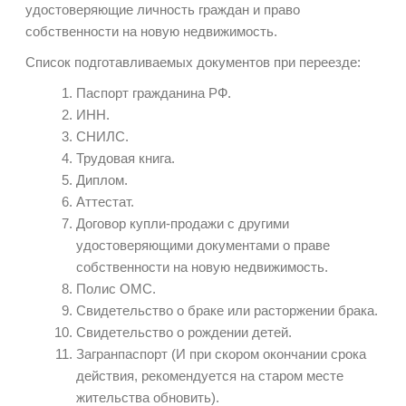
удостоверяющие личность граждан и право
собственности на новую недвижимость.
Список подготавливаемых документов при переезде:
Паспорт гражданина РФ.
ИНН.
СНИЛС.
Трудовая книга.
Диплом.
Аттестат.
Договор купли-продажи с другими
удостоверяющими документами о праве
собственности на новую недвижимость.
Полис ОМС.
Свидетельство о браке или расторжении брака.
Свидетельство о рождении детей.
Загранпаспорт (И при скором окончании срока
действия, рекомендуется на старом месте
жительства обновить).