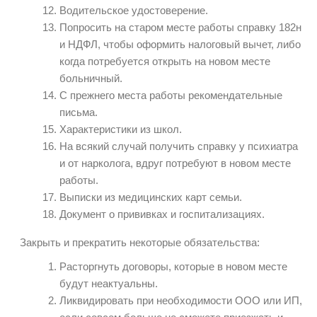
Водительское удостоверение.
Попросить на старом месте работы справку 182н
и НДФЛ, чтобы оформить налоговый вычет, либо
когда потребуется открыть на новом месте
больничный.
С прежнего места работы рекомендательные
письма.
Характеристики из школ.
На всякий случай получить справку у психиатра
и от нарколога, вдруг потребуют в новом месте
работы.
Выписки из медицинских карт семьи.
Документ о прививках и госпитализациях.
Закрыть и прекратить некоторые обязательства:
Расторгнуть договоры, которые в новом месте
будут неактуальны.
Ликвидировать при необходимости ООО или ИП,