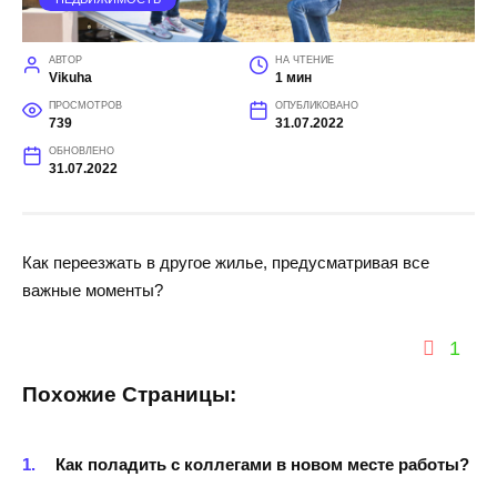
АВТОР
НА ЧТЕНИЕ
Vikuha
1 мин
ПРОСМОТРОВ
ОПУБЛИКОВАНО
739
31.07.2022
ОБНОВЛЕНО
31.07.2022
Как переезжать в другое жилье, предусматривая все
важные моменты?
1
Похожие Страницы:
Как поладить с коллегами в новом месте работы?