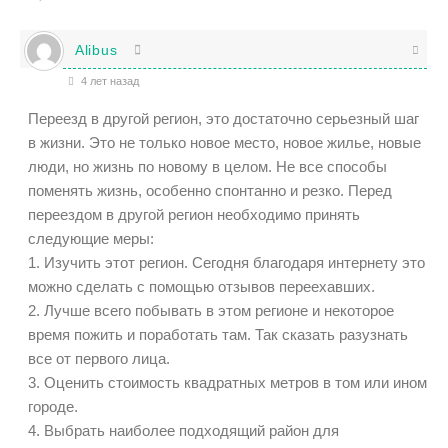
Alibus
4 лет назад
Переезд в другой регион, это достаточно серьезный шаг
в жизни. Это не только новое место, новое жилье, новые
люди, но жизнь по новому в целом. Не все способы
поменять жизнь, особенно спонтанно и резко. Перед
переездом в другой регион необходимо принять
следующие меры:
1. Изучить этот регион. Сегодня благодаря интернету это
можно сделать с помощью отзывов переехавших.
2. Лучше всего побывать в этом регионе и некоторое
время пожить и поработать там. Так сказать разузнать
все от первого лица.
3. Оценить стоимость квадратных метров в том или ином
городе.
4. Выбрать наиболее подходящий район для