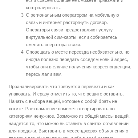
если совсем больше не сможете приезжать и
контролировать.
С региональным оператором на мобильную
связь и интернет расторгнуть договор.
Операторы связи предоставляют услугу
виртуальной сим-карты, если собираетесь
сменить оператора связи.
Оповещать о месте переезда необязательно, но
иногда полезно передать соседям новый адрес,
чтобы они в случае получения корреспонденции,
пересылали вам.
Проанализировать что требуется перевезти и как
упаковать. И сразу отметить то, что решите оставить.
Начать с выбора вещей, которые с собой брать не
хотите. Расхламление поможет отсортировать по
категориям ненужное. Возможно из общей массы вещей,
найдется то, что можно выставить в сайтах объявлений
для продажи. Выставить в мессенджерах объявления о