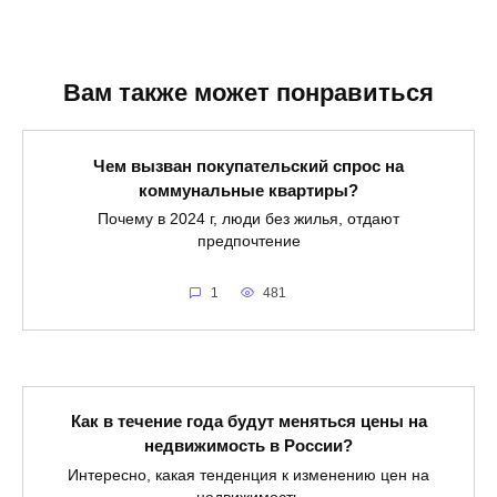
Вам также может понравиться
Чем вызван покупательский спрос на
коммунальные квартиры?
Почему в 2024 г, люди без жилья, отдают
предпочтение
1
481
Как в течение года будут меняться цены на
недвижимость в России?
Интересно, какая тенденция к изменению цен на