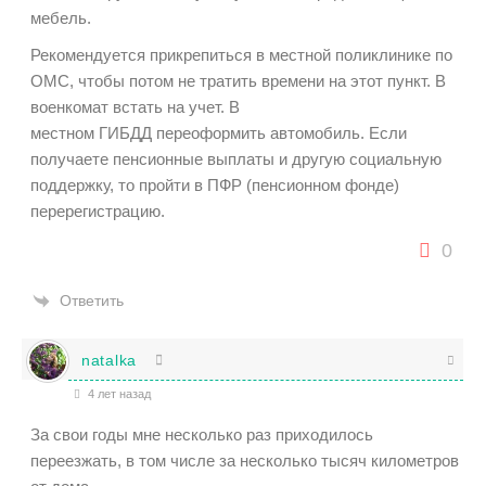
мебель.
Рекомендуется прикрепиться в местной поликлинике по
ОМС, чтобы потом не тратить времени на этот пункт. В
военкомат встать на учет. В
местном
ГИБДД
переоформить автомобиль. Если
получаете пенсионные выплаты и другую социальную
поддержку, то пройти в ПФР (пенсионном фонде)
перерегистрацию.
0
Ответить
natalka
4 лет назад
За свои годы мне несколько раз приходилось
переезжать, в том числе за несколько тысяч километров