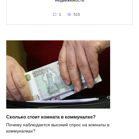
недвижимость
1
515
Сколько стоит комната в коммуналке?
Почему наблюдается высокий спрос на комнаты в
коммуналках?