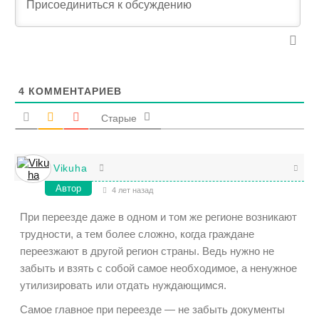
4
КОММЕНТАРИЕВ
Старые
Vikuha
Автор
4 лет назад
При переезде даже в одном и том же регионе возникают
трудности, а тем более сложно, когда граждане
переезжают в другой регион страны. Ведь нужно не
забыть и взять с собой самое необходимое, а ненужное
утилизировать или отдать нуждающимся.
Самое главное при переезде — не забыть документы