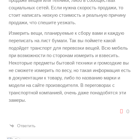
продаже вещей или техники, либо в сообществах
социальных сетей. Если нужна скорость продажи, то
стоит написать низкую стоимость и реальную причину
продажи, что спешите уезжать.
Измерить вещи, планируемые к сбору вами и каждую
переписать на лист бумаги. Так вы поймете какой
подойдет транспорт для перевозки вещей. Всю мебель
при возможности по сторонам измерить и взвесить.
Некоторые предметы бытовой техники и громоздкие вы
не сможете измерить по весу, но такая информация есть
в документации к товару, либо по названию марки и
модели на сайте производителя. В переговорах с
транспортной компанией, очень даже понадобятся эти
замеры.
0
Ответить