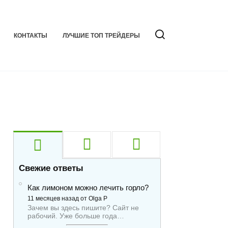
КОНТАКТЫ
ЛУЧШИЕ ТОП ТРЕЙДЕРЫ
Свежие ответы
Как лимоном можно лечить горло?
11 месяцев назад от Olga P
Зачем вы здесь пишите? Сайт не
рабочий. Уже больше года…