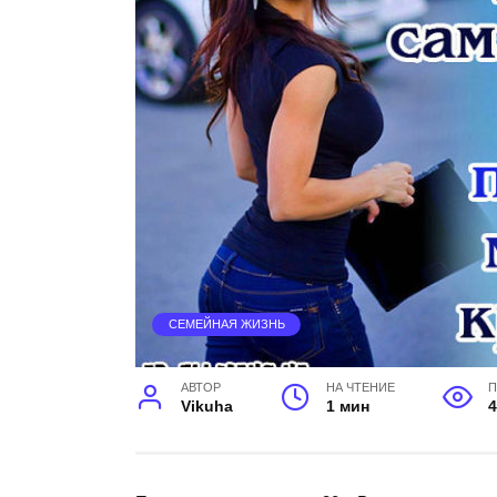
СЕМЕЙНАЯ ЖИЗНЬ
АВТОР
НА ЧТЕНИЕ
П
Vikuha
1 мин
4