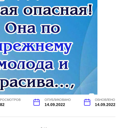
РОСМОТРОВ
ОПУБЛИКОВАНО
ОБНОВЛЕНО
82
14.09.2022
14.09.2022