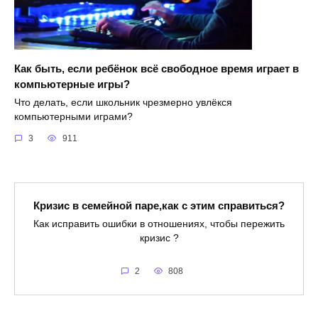
Как быть, если ребёнок всё свободное время играет в
компьютерные игры?
Что делать, если школьник чрезмерно увлёкся
компьютерными играми?
3
911
Кризис в семейной паре,как с этим справиться?
Как исправить ошибки в отношениях, чтобы пережить
кризис ?
2
808