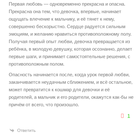
Первая любовь — одновременно прекрасна и опасна.
Прекрасна она тем, что девочка, впервые, начинает
ощущать влечение к мальчику, и её тянет к нему,
совершенно бескорыстно. Сердце радуется сильным
эмоциям, и желанию нравиться противоположному полу.
Получая первый опыт любви, девочка превращается из
ребёнка, в молодую девушку, которая осознанно, делает
первые шаги, и принимает самостоятельные решения, с
противоположным полом.
Опасность начинается после, когда урок первой любви,
заканчивается неудачным сближением, и всё остальное,
может превратится к кошмар для девочки и её
родителей, а мальчик и его родители, окажутся как-бы не
причём от всего, что произошло.
1
Ответить