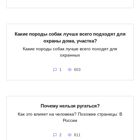
Какие породы собак лучше всего подходят для
охраны дома, участка?
Какие породы собак лучше всего походят для
охранных
1
603
Почему нельзя ругаться?
Как это влияет на человека? Похожие страницы: В
России
2
811