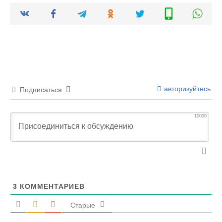
авторизуйтесь
Подписаться
10000
3
КОММЕНТАРИЕВ
Старые