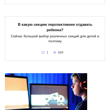
В какую секцию перспективнее отдавать
ребенка?
Сейчас большой выбор различных секций для детей и
поэтому
1
899