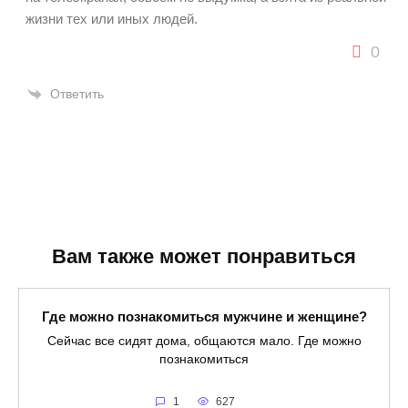
жизни тех или иных людей.
0
Ответить
Вам также может понравиться
Где можно познакомиться мужчине и женщине?
Сейчас все сидят дома, общаются мало. Где можно
познакомиться
1
627