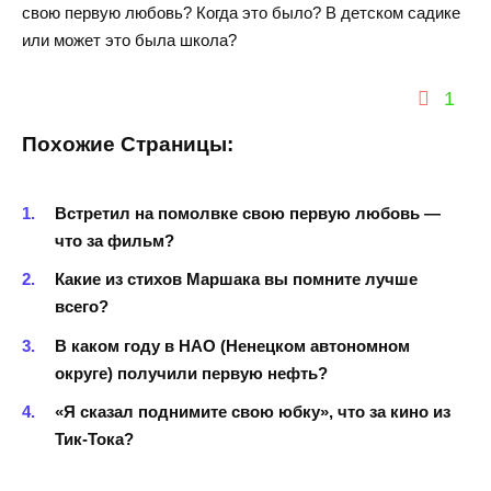
свою первую любовь? Когда это было? В детском садике
или может это была школа?
1
Похожие Страницы:
Встретил на помолвке свою первую любовь —
что за фильм?
Какие из стихов Маршака вы помните лучше
всего?
В каком году в НАО (Ненецком автономном
округе) получили первую нефть?
«Я сказал поднимите свою юбку», что за кино из
Тик-Тока?