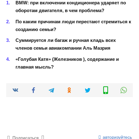
BMW: при включении кондиционера ударяет по
оборотам двигателя, в чем проблема?
По каким причинам люди перестают стремиться к
созданию семьи?
Суммируется ли багаж и ручная кладь всех
членов семьи авиакомпании Аль Мазрия
«Голубая Катя» (Железников ), содержание и
главная мысль?
авторизуйтесь
Подписаться