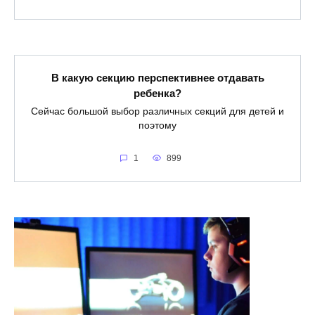
В какую секцию перспективнее отдавать
ребенка?
Сейчас большой выбор различных секций для детей и
поэтому
1
899