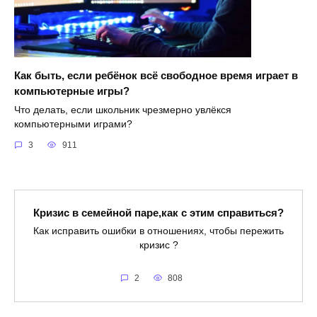
Как быть, если ребёнок всё свободное время играет в
компьютерные игры?
Что делать, если школьник чрезмерно увлёкся
компьютерными играми?
3
911
Кризис в семейной паре,как с этим справиться?
Как исправить ошибки в отношениях, чтобы пережить
кризис ?
2
808