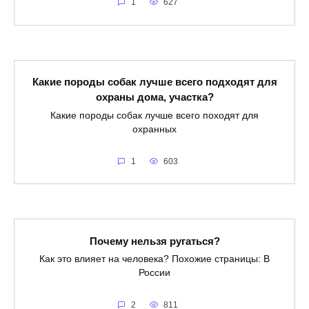
1
627
Какие породы собак лучше всего подходят для
охраны дома, участка?
Какие породы собак лучше всего походят для
охранных
1
603
Почему нельзя ругаться?
Как это влияет на человека? Похожие страницы: В
России
2
811