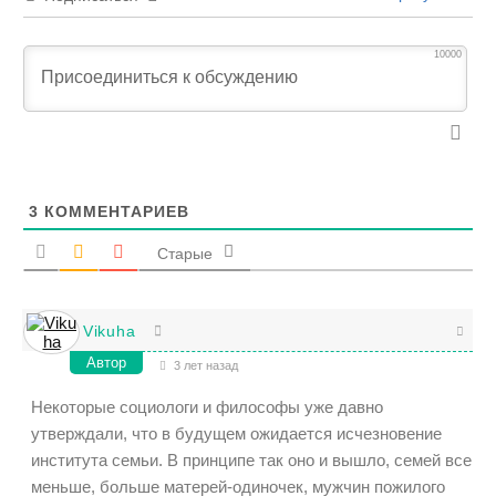
10000
3
КОММЕНТАРИЕВ
Старые
Vikuha
Автор
3 лет назад
Некоторые социологи и философы уже давно
утверждали, что в будущем ожидается исчезновение
института семьи. В принципе так оно и вышло, семей все
меньше, больше матерей-одиночек, мужчин пожилого