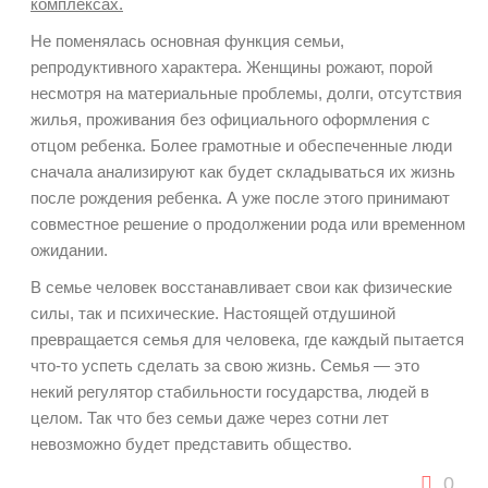
комплексах.
Не поменялась основная функция семьи,
репродуктивного характера. Женщины рожают, порой
несмотря на материальные проблемы, долги, отсутствия
жилья, проживания без официального оформления с
отцом ребенка. Более грамотные и обеспеченные люди
сначала анализируют как будет складываться их жизнь
после рождения ребенка. А уже после этого принимают
совместное решение о продолжении рода или временном
ожидании.
В семье человек восстанавливает свои как физические
силы, так и психические. Настоящей отдушиной
превращается семья для человека, где каждый пытается
что-то успеть сделать за свою жизнь. Семья — это
некий регулятор стабильности государства, людей в
целом. Так что без семьи даже через сотни лет
невозможно будет представить общество.
0