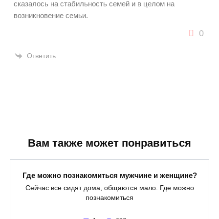
сказалось на стабильность семей и в целом на
возникновение семьи.
0
Ответить
Вам также может понравиться
Где можно познакомиться мужчине и женщине?
Сейчас все сидят дома, общаются мало. Где можно
познакомиться