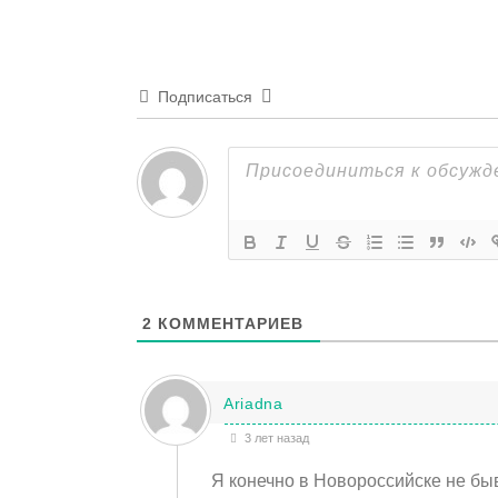
Подписаться
2
КОММЕНТАРИЕВ
Ariadna
3 лет назад
Я конечно в Новороссийске не бы