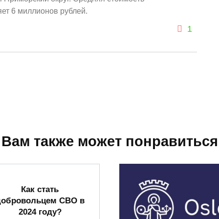
ет 6 миллионов рублей.
1
Вам также может понравиться
Как стать
добровольцем СВО в
2024 году?