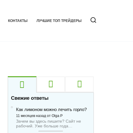
КОНТАКТЫ
ЛУЧШИЕ ТОП ТРЕЙДЕРЫ
Свежие ответы
Как лимоном можно лечить горло?
11 месяцев назад от Olga P
Зачем вы здесь пишите? Сайт не
рабочий. Уже больше года…