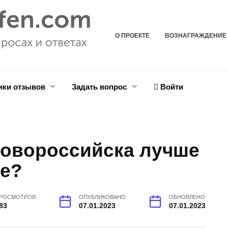
О ПРОЕКТЕ
ВОЗНАГРАЖДЕНИЕ
ики отзывов
Задать вопрос
Войти
Новороссийска лучше
ье?
РОСМОТРОВ
ОПУБЛИКОВАНО
ОБНОВЛЕНО
83
07.01.2023
07.01.2023