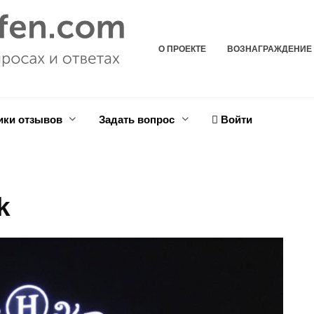
О ПРОЕКТЕ
ВОЗНАГРАЖДЕНИЕ
ики отзывов
Задать вопрос
Войти
k