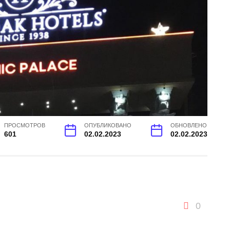
ПРОСМОТРОВ
ОПУБЛИКОВАНО
ОБНОВЛЕНО
601
02.02.2023
02.02.2023
0