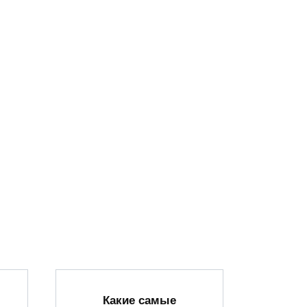
Какие самые