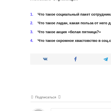
Что такое социальный пакет сотрудник
Что такое ладан, какая польза от него
Что такое акция «белая пятница?»
Что такое скромное хвастовство в соц.
Подписаться