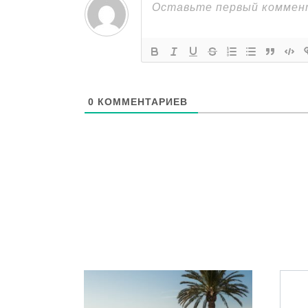
0
КОММЕНТАРИЕВ