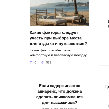
Какие факторы следует
учесть при выборе места
для отдыха и путешествия?
Какие факторы обеспечат
комфортную и безопасную поездку
0
538
Если задерживается
Г
авиарейс, что должна
сделать авиакомпания
для пассажиров?