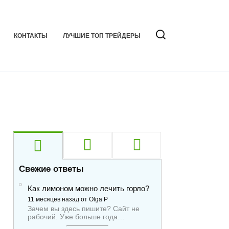
КОНТАКТЫ
ЛУЧШИЕ ТОП ТРЕЙДЕРЫ
Свежие ответы
Как лимоном можно лечить горло?
11 месяцев назад от Olga P
Зачем вы здесь пишите? Сайт не
рабочий. Уже больше года…