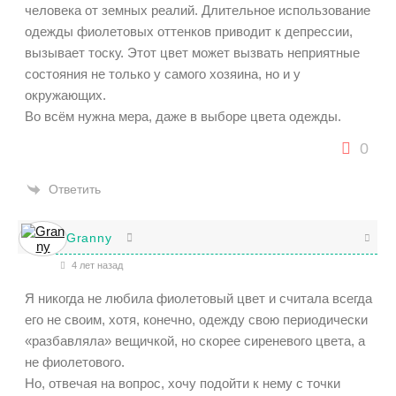
человека от земных реалий. Длительное использование
одежды фиолетовых оттенков приводит к депрессии,
вызывает тоску. Этот цвет может вызвать неприятные
состояния не только у самого хозяина, но и у
окружающих.
Во всём нужна мера, даже в выборе цвета одежды.
0
Ответить
Granny
4 лет назад
Я никогда не любила фиолетовый цвет и считала всегда
его не своим, хотя, конечно, одежду свою периодически
«разбавляла» вещичкой, но скорее сиреневого цвета, а
не фиолетового.
Но, отвечая на вопрос, хочу подойти к нему с точки