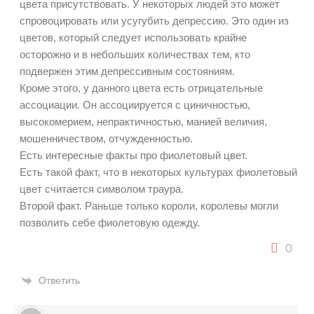
цвета присутствовать. У некоторых людей это может
спровоцировать или усугубить депрессию. Это один из
цветов, который следует использовать крайне
осторожно и в небольших количествах тем, кто
подвержен этим депрессивным состояниям.
Кроме этого, у данного цвета есть отрицательные
ассоциации. Он ассоциируется с циничностью,
высокомерием, непрактичностью, манией величия,
мошенничеством, отчужденностью.
Есть интересные факты про фиолетовый цвет.
Есть такой факт, что в некоторых культурах фиолетовый
цвет считается символом траура.
Второй факт. Раньше только короли, королевы могли
позволить себе фиолетовую одежду.
0
Ответить