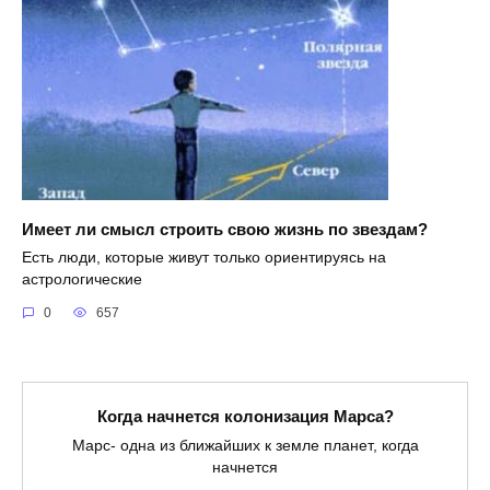
Имеет ли смысл строить свою жизнь по звездам?
Есть люди, которые живут только ориентируясь на
астрологические
0
657
Когда начнется колонизация Марса?
Марс- одна из ближайших к земле планет, когда
начнется