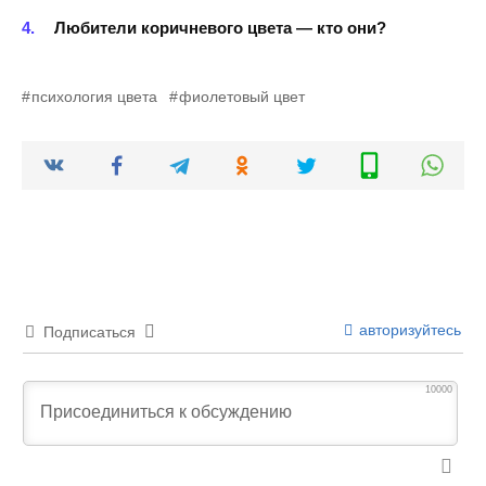
Любители коричневого цвета — кто они?
психология цвета
фиолетовый цвет
авторизуйтесь
Подписаться
10000