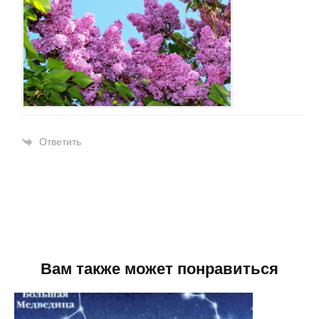
Ответить
Вам также может понравиться