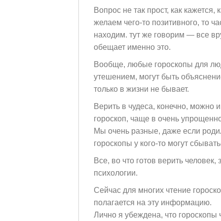
Вопрос не так прост, как кажется,
желаем чего-то позитивного, то ч
находим. тут же говорим — все вр
обещает именно это.
Вообще, любые гороскопы для люд
утешением, могут быть объяснением
только в жизни не бывает.
Верить в чудеса, конечно, можно и
гороскоп, чаще в очень упрощенно
Мы очень разные, даже если родил
гороскопы у кого-то могут сбывать
Все, во что готов верить человек, 
психологии.
Сейчас для многих чтение гороско
полагается на эту информацию.
Лично я убеждена, что гороскопы