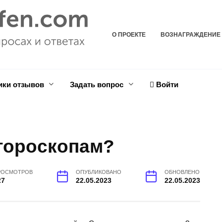
О ПРОЕКТЕ
ВОЗНАГРАЖДЕНИЕ
ики отзывов
Задать вопрос
Войти
 гороскопам?
РОСМОТРОВ
ОПУБЛИКОВАНО
ОБНОВЛЕНО
27
22.05.2023
22.05.2023