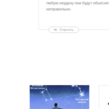
любую неудачу они будут объяснят
неправильно.
Ответить