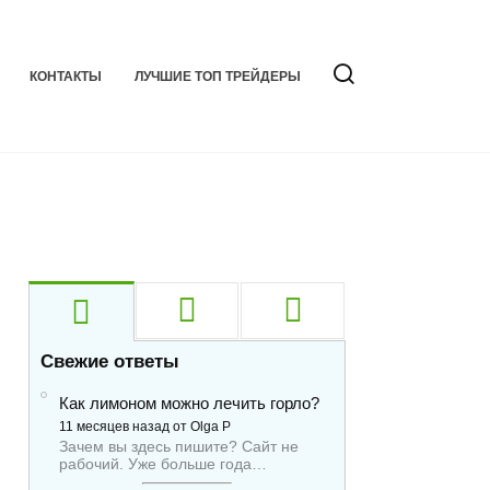
КОНТАКТЫ
ЛУЧШИЕ ТОП ТРЕЙДЕРЫ
Свежие ответы
Как лимоном можно лечить горло?
11 месяцев назад от Olga P
Зачем вы здесь пишите? Сайт не
рабочий. Уже больше года…