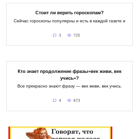
Стоит ли верить гороскопам?
Сейчас гороскопы популярны и есть в каждой газете и
3
725
Кто знает продолжение фразы»век живи, век
учись»?
Все прекрасно знают фразу — век живи, век учись.
4
673