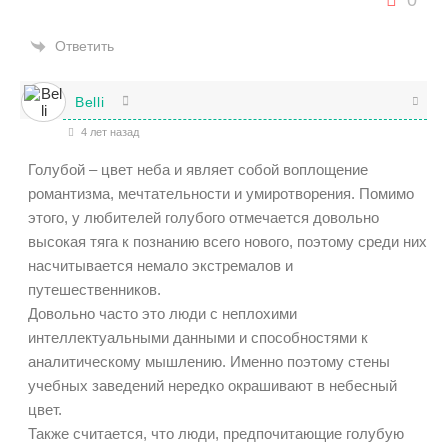
0
Ответить
Belli
4 лет назад
Голубой – цвет неба и являет собой воплощение
романтизма, мечтательности и умиротворения. Помимо
этого, у любителей голубого отмечается довольно
высокая тяга к познанию всего нового, поэтому среди них
насчитывается немало экстремалов и
путешественников.
Довольно часто это люди с неплохими
интеллектуальными данными и способностями к
аналитическому мышлению. Именно поэтому стены
учебных заведений нередко окрашивают в небесный
цвет.
Также считается, что люди, предпочитающие голубую