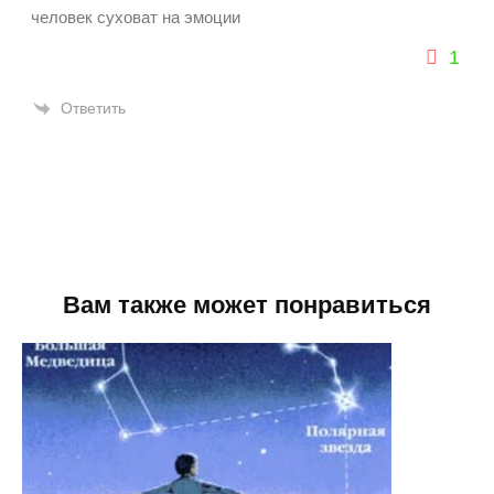
человек суховат на эмоции
1
Ответить
Вам также может понравиться