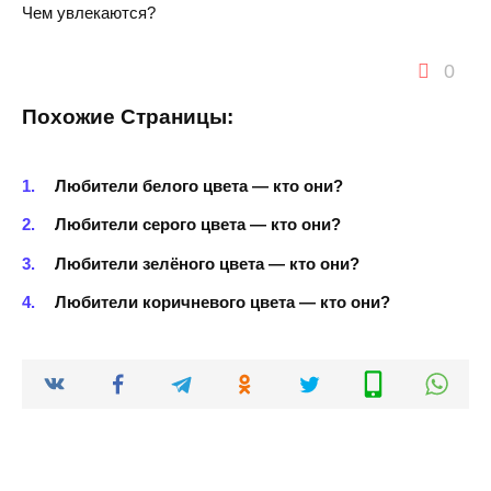
Чем увлекаются?
0
Похожие Страницы:
Любители белого цвета — кто они?
Любители серого цвета — кто они?
Любители зелёного цвета — кто они?
Любители коричневого цвета — кто они?