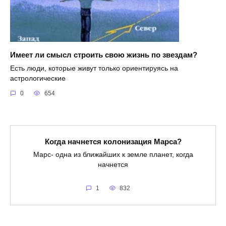
Имеет ли смысл строить свою жизнь по звездам?
Есть люди, которые живут только ориентируясь на
астрологические
0
654
Когда начнется колонизация Марса?
Марс- одна из ближайших к земле планет, когда
начнется
1
832