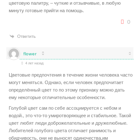
цветовую палитру, – чуткие и отзывчивые, в любую
минуту готовые прийти на помощь.
0
Ответить
flower
4 лет назад
Цветовые предпочтения в течение жизни человека часто
могут меняться. Однако, если человек предпочитает
определённый цвет то по этому признаку можно дать
ему некоторые отличительные особенности.
Голубой цвет сам по себе ассоциируется с небом и
водой., это что-то умиротворяющее и стабильное. Такой
цвет любят люди доброжелательные и дружелюбные.
Любителей голубого цвета отличает ранимость и
обидчивость, они не выносят одиночества,им