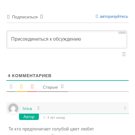
авторизуйтесь
Подписаться
10000
4
КОММЕНТАРИЕВ
Старые
Irina
Автор
4 лет назад
Те кто предпочитает голубой цвет любят