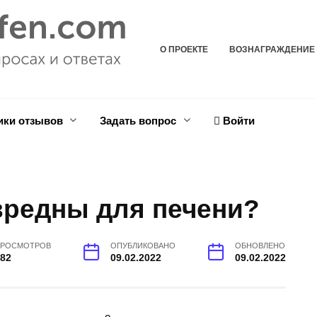
О ПРОЕКТЕ
ВОЗНАГРАЖДЕНИЕ
ики отзывов
Задать вопрос
Войти
вредны для печени?
ПРОСМОТРОВ
ОПУБЛИКОВАНО
ОБНОВЛЕНО
482
09.02.2022
09.02.2022