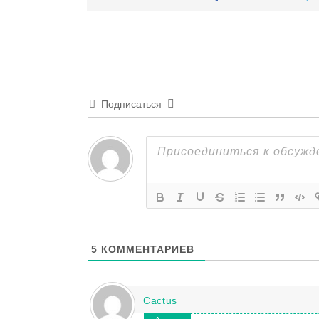
Подписаться
5
КОММЕНТАРИЕВ
Cactus