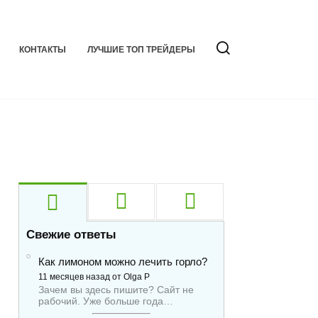
КОНТАКТЫ
ЛУЧШИЕ ТОП ТРЕЙДЕРЫ
Свежие ответы
Как лимоном можно лечить горло?
11 месяцев назад от Olga P
Зачем вы здесь пишите? Сайт не
рабочий. Уже больше года…