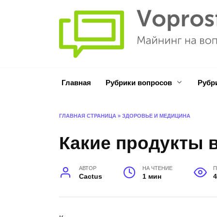
Перейти
к
содержанию
Главная
Рубрики вопросов
Рубр
ГЛАВНАЯ СТРАНИЦА
»
ЗДОРОВЬЕ И МЕДИЦИНА
Какие продукты 
АВТОР
НА ЧТЕНИЕ
Cactus
1 мин