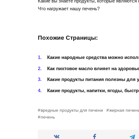
Какие вы знаете продукты, которые являются
Что нагружает нашу печень?
Похожие Страницы:
Какие народные средства можно испол
Как пихтовое масло влияет на здоровь
Какие продукты питания полезны для 
Какие продукты, напитки, ягоды, быст
вредные продукты для печени
жирная печен
печень