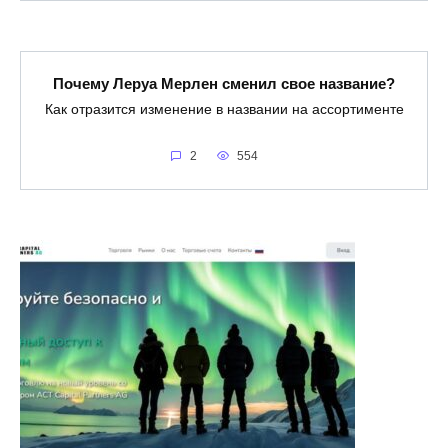
Почему Леруа Мерлен сменил свое название?
Как отразится изменение в названии на ассортименте
2
554