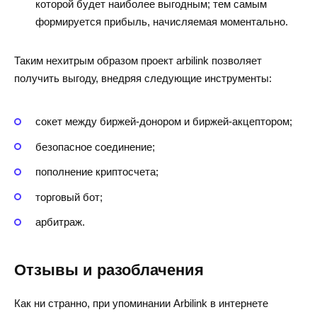
которой будет наиболее выгодным; тем самым
формируется прибыль, начисляемая моментально.
Таким нехитрым образом проект
arbilink позволяет
получить выгоду, внедряя следующие инструменты:
сокет между биржей-донором и биржей-акцептором;
безопасное соединение;
пополнение криптосчета;
торговый бот;
арбитраж.
Отзывы и разоблачения
Как ни странно, при упоминании
Аrbilink в интернете