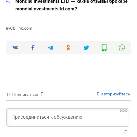
Mondial Investments LTD — какие отзывы брокере
mondialinvestmentsltd.com?
Arbilink.com
авторизуйтесь
Подписаться
10000