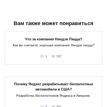
Вам также может понравиться
Что за компания Ниндзя Пицца?
Как вы считаете, хорошая компания Ниндзя пицца?
1
537
Почему Яндекс разрабатывает беспилотные
автомобили в США?
Разработка беспилотников Яндекса в Америке.
0
581