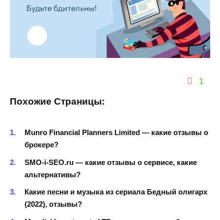
1
Похожие Страницы:
Munro Financial Planners Limited — какие отзывы о
брокере?
SMO-i-SEO.ru — какие отзывы о сервисе, какие
альтернативы?
Какие песни и музыка из сериала Бедный олигарх
(2022), отзывы?