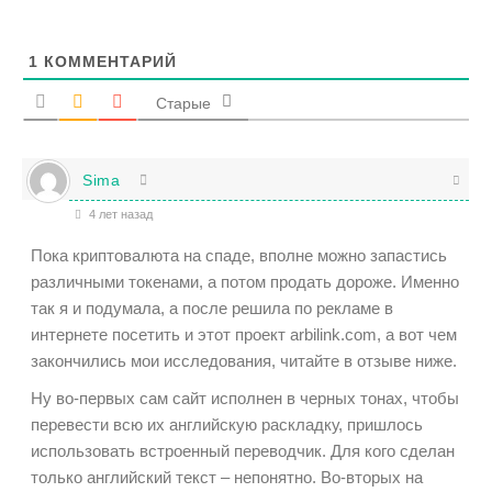
1
КОММЕНТАРИЙ
Старые
Sima
4 лет назад
Пока криптовалюта на спаде, вполне можно запастись
различными токенами, а потом продать дороже. Именно
так я и подумала, а после решила по рекламе в
интернете посетить и этот проект arbilink.com, а вот чем
закончились мои исследования, читайте в отзыве ниже.
Ну во-первых сам сайт исполнен в черных тонах, чтобы
перевести всю их английскую раскладку, пришлось
использовать встроенный переводчик. Для кого сделан
только английский текст – непонятно. Во-вторых на