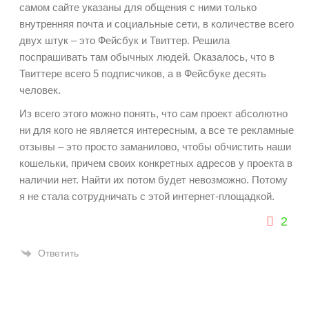
самом сайте указаны для общения с ними только
внутренняя почта и социальные сети, в количестве всего
двух штук – это Фейсбук и Твиттер. Решила
поспрашивать там обычных людей. Оказалось, что в
Твиттере всего 5 подписчиков, а в Фейсбуке десять
человек.
Из всего этого можно понять, что сам проект абсолютно
ни для кого не является интересным, а все те рекламные
отзывы – это просто заманилово, чтобы обчистить наши
кошельки, причем своих конкретных адресов у проекта в
наличии нет. Найти их потом будет невозможно. Потому
я не стала сотрудничать с этой интернет-площадкой.
2
Ответить