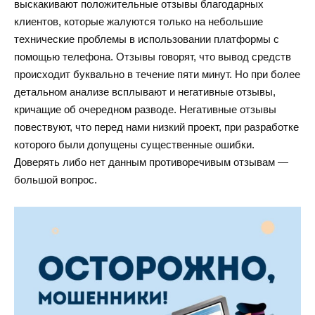
выскакивают положительные отзывы благодарных
клиентов, которые жалуются только на небольшие
технические проблемы в использовании платформы с
помощью телефона. Отзывы говорят, что вывод средств
происходит буквально в течение пяти минут. Но при более
детальном анализе всплывают и негативные отзывы,
кричащие об очередном разводе. Негативные отзывы
повествуют, что перед нами низкий проект, при разработке
которого были допущены существенные ошибки.
Доверять либо нет данным противоречивым отзывам —
большой вопрос.