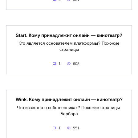
Start. Кому принадлежит онлайн — кинотеатр?
Кто является основателем платформы? Похожие
страницы
1
608
Wink. Кому принадлежит онлайн — кинотеатр?
Что известно о собственниках? Похожие страницы:
Барбара
1
551