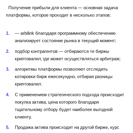
Получение прибыли для клиента — основная задача
платформы, которое проходит в несколько этапов:
— arbilink благодаря программному обеспечению
анализирует состояние рынка в текущий момент;
подбор контрагентов — отбираются те биржы
криптовалют, где может осуществляться арбитраж;
алгоритмы платформы позволяют отследить
котировки бирж ежесекундно, отбирая разницы
криптовалют.
С применением стратегического подхода происходит
покупка актива, цена которого благодаря
тщательному отбору будет наиболее выгодной
клиенту.
Продажа актива происходит на другой бирже, курс