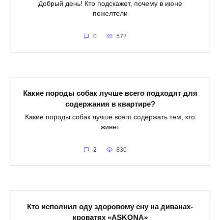
Добрый день! Кто подскажет, почему в июне
пожелтели
0
572
Какие породы собак лучше всего подходят для
содержания в квартире?
Какие породы собак лучше всего содержать тем, кто
живет
2
830
Кто исполнил оду здоровому сну на диванах-
кроватях «ASKONA»