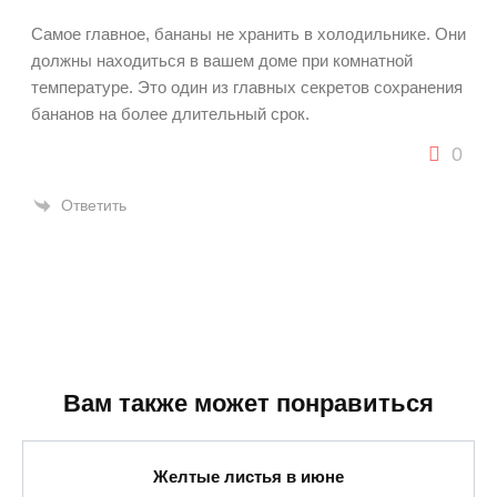
Самое главное, бананы не хранить в холодильнике. Они
должны находиться в вашем доме при комнатной
температуре. Это один из главных секретов сохранения
бананов на более длительный срок.
0
Ответить
Вам также может понравиться
Желтые листья в июне