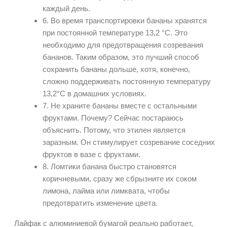
каждый день.
6. Во время транспортировки бананы хранятся
при постоянной температуре 13,2 °C. Это
необходимо для предотвращения созревания
бананов. Таким образом, это лучший способ
сохранить бананы дольше, хотя, конечно,
сложно поддерживать постоянную температуру
13,2°C в домашних условиях.
7. Не храните бананы вместе с остальными
фруктами. Почему? Сейчас постараюсь
объяснить. Потому, что этилен является
заразным. Он стимулирует созревание соседних
фруктов в вазе с фруктами.
8. Ломтики банана быстро становятся
коричневыми, сразу же сбрызните их соком
лимона, лайма или лимквата, чтобы
предотвратить изменение цвета.
Лайфак с алюминиевой бумагой реально работает,