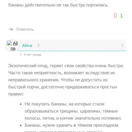
бананы действительно не так быстро портились.
1
Ответить
Alina
4 лет назад
Экзотический плод, теряет свои свойства очень быстро.
Часто такая неприятность, возникает вследствие их
неправильного хранения. Чтобы не допустить их
быстрой порчи, достаточно придерживаться простых
правил:
Не покупать бананы, на которых стали
образовываться трещины, царапины, тёмные
полосы, пятна, и кончик значительно потемнел.
Бананы, нужно хранить в тёмном прохладном