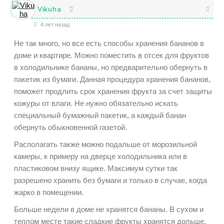
Vikuha
4 лет назад
Не так много, но все есть способы хранения бананов в
доме и квартире. Можно поместить в отсек для фруктов
в холодильнике бананы, но предварительно обернуть в
пакетик из бумаги. Данная процедура хранения бананов,
поможет продлить срок хранения фрукта за счет защиты
кожуры от влаги. Не нужно обязательно искать
специальный бумажный пакетик, а каждый банан
обернуть обыкновенной газетой.
Располагать также можно подальше от морозильной
камеры, к примеру на дверце холодильника или в
пластиковом внизу ящике. Максимум сутки так
разрешено хранить без бумаги и только в случае, когда
жарко в помещении.
Больше недели в доме не хранятся бананы. В сухом и
теплом месте такие сладкие фрукты хранятся дольше,