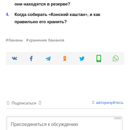
они находятся в резерве?
Когда собирать «Конский каштан», и как
правильно его хранить?
бананы
хранение бананов
авторизуйтесь
Подписаться
10000