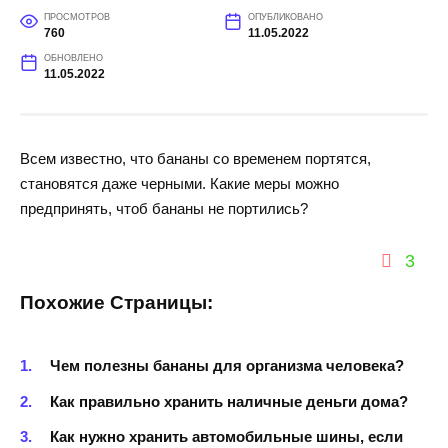
ПРОСМОТРОВ
ОПУБЛИКОВАНО
760
11.05.2022
ОБНОВЛЕНО
11.05.2022
Всем известно, что бананы со временем портятся,
становятся даже черными. Какие меры можно
предпринять, чтоб бананы не портились?
3
Похожие Страницы:
Чем полезны бананы для организма человека?
Как правильно хранить наличные деньги дома?
Как нужно хранить автомобильные шины, если