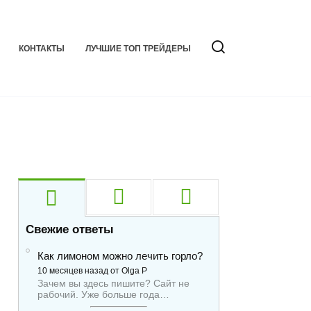
КОНТАКТЫ
ЛУЧШИЕ ТОП ТРЕЙДЕРЫ
Свежие ответы
Как лимоном можно лечить горло?
10 месяцев назад от Olga P
Зачем вы здесь пишите? Сайт не
рабочий. Уже больше года…