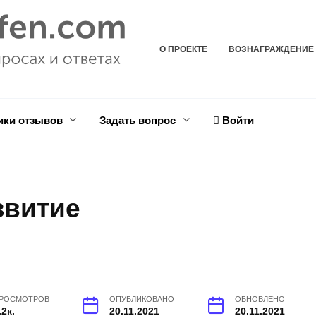
О ПРОЕКТЕ
ВОЗНАГРАЖДЕНИЕ
ики отзывов
Задать вопрос
Войти
звитие
РОСМОТРОВ
ОПУБЛИКОВАНО
ОБНОВЛЕНО
.2к.
20.11.2021
20.11.2021