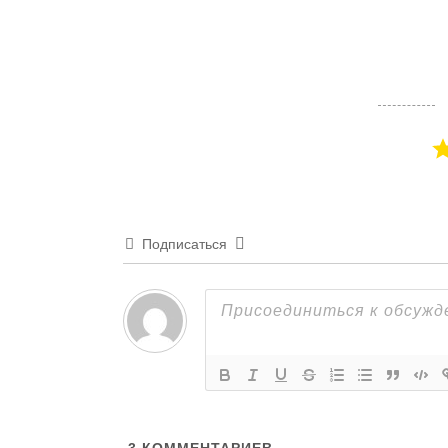
Подписаться
3
КОММЕНТАРИЕВ